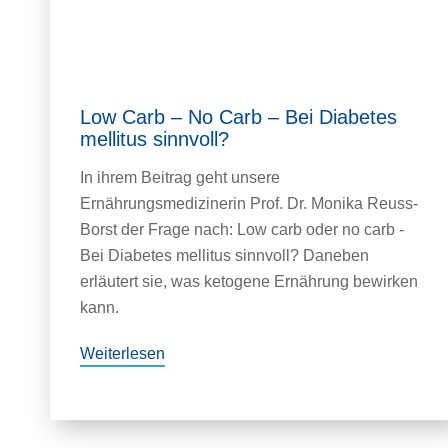
Low Carb – No Carb – Bei Diabetes
mellitus sinnvoll?
In ihrem Beitrag geht unsere
Ernährungsmedizinerin Prof. Dr. Monika Reuss-
Borst der Frage nach: Low carb oder no carb -
Bei Diabetes mellitus sinnvoll? Daneben
erläutert sie, was ketogene Ernährung bewirken
kann.
Weiterlesen