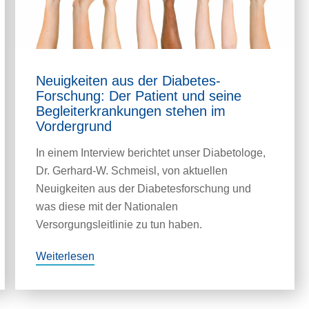
Neuigkeiten aus der Diabetes-
Forschung: Der Patient und seine
Begleiterkrankungen stehen im
Vordergrund
In einem Interview berichtet unser Diabetologe,
Dr. Gerhard-W. Schmeisl, von aktuellen
Neuigkeiten aus der Diabetesforschung und
was diese mit der Nationalen
Versorgungsleitlinie zu tun haben.
Weiterlesen