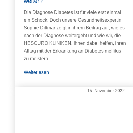
weiter?
Dia Diagnose Diabetes ist für viele erst einmal
ein Schock. Doch unsere Gesundheitsexpertin
Sophie Dittmar zeigt in ihrem Beitrag auf, wie es
nach der Diagnose weitergeht und wie wir, die
HESCURO KLINIKEN, Ihnen dabei helfen, ihren
Alltag mit der Erkrankung an Diabetes mellitus
zu meistern.
Weiterlesen
15. November 2022