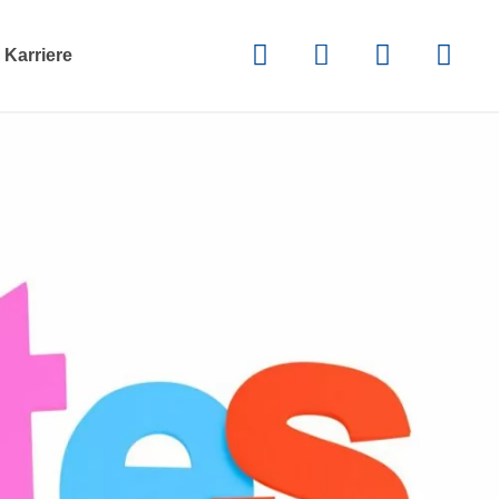
Karriere