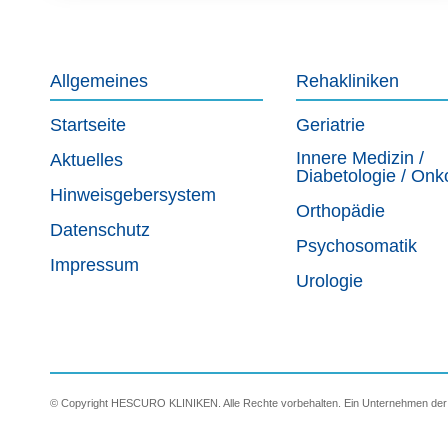
Allgemeines
Rehakliniken
Startseite
Geriatrie
Innere Medizin /
Aktuelles
Diabetologie / Onk
Hinweisgebersystem
Orthopädie
Datenschutz
Psychosomatik
Impressum
Urologie
© Copyright HESCURO KLINIKEN. Alle Rechte vorbehalten. Ein Unternehmen 