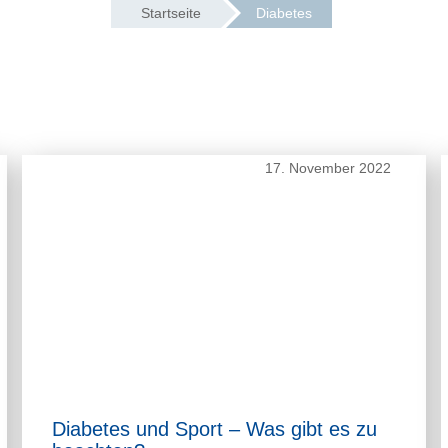
Startseite
Diabetes
17. November 2022
Diabetes und Sport – Was gibt es zu