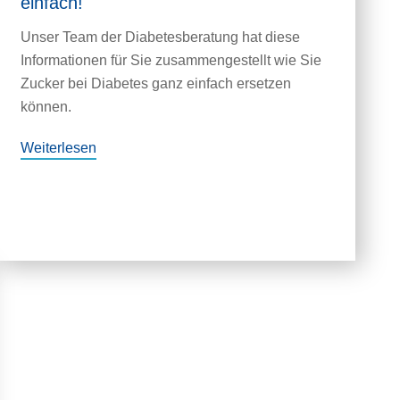
einfach!
Unser Team der Diabetesberatung hat diese
Informationen für Sie zusammengestellt wie Sie
Zucker bei Diabetes ganz einfach ersetzen
können.
Weiterlesen