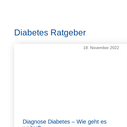
Diabetes Ratgeber
18. November 2022
Diagnose Diabetes – Wie geht es