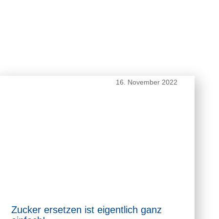
16. November 2022
Zucker ersetzen ist eigentlich ganz