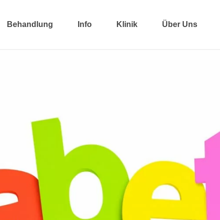
Behandlung
Info
Klinik
Über Uns