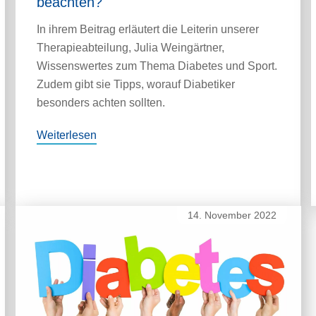
beachten?
In ihrem Beitrag erläutert die Leiterin unserer
Therapieabteilung, Julia Weingärtner,
Wissenswertes zum Thema Diabetes und Sport.
Zudem gibt sie Tipps, worauf Diabetiker
besonders achten sollten.
Weiterlesen
14. November 2022