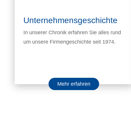
Unternehmensgeschichte
In unserer Chronik erfahren Sie alles rund
um unsere Firmengeschichte seit 1974.
Mehr erfahren