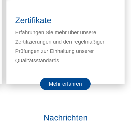
Zertifikate
Erfahrungen Sie mehr über unsere
Zertifizierungen und den regelmäßigen
Prüfungen zur Einhaltung unserer
Qualitätsstandards.
Mehr erfahren
Nachrichten