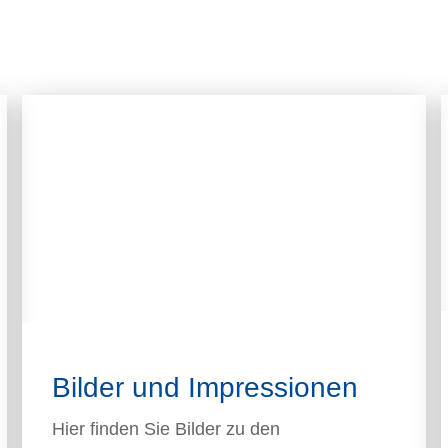
Bilder und Impressionen
Hier finden Sie Bilder zu den