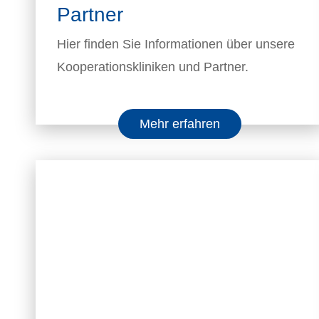
Partner
Hier finden Sie Informationen über unsere
Kooperationskliniken und Partner.
Mehr erfahren