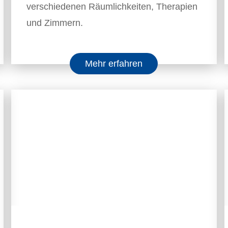
verschiedenen Räumlichkeiten, Therapien
und Zimmern.
Mehr erfahren