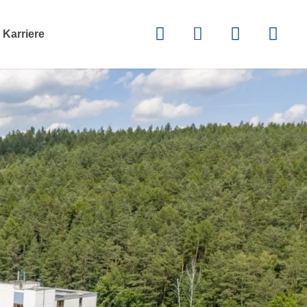
Karriere