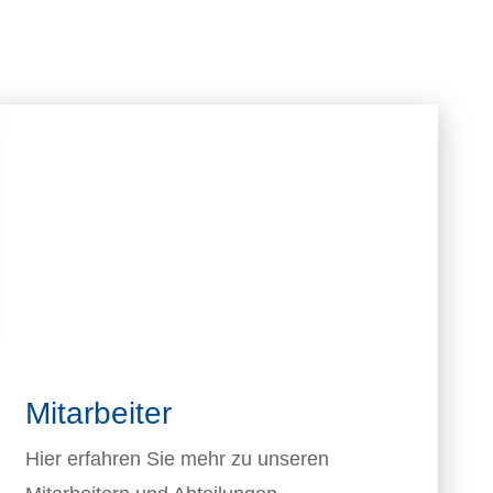
Mitarbeiter
Hier erfahren Sie mehr zu unseren