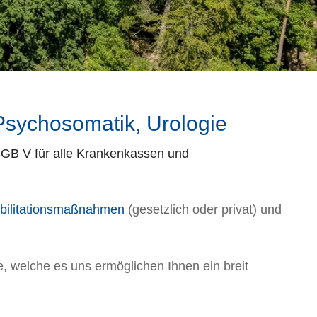
 Psychosomatik, Urologie
GB V für alle Krankenkassen und
bilitationsmaßnahmen
(gesetzlich oder privat) und
, welche es uns ermöglichen Ihnen ein breit