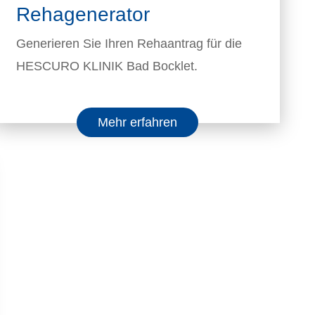
Rehagenerator
Generieren Sie Ihren Rehaantrag für die
HESCURO KLINIK Bad Bocklet.
Mehr erfahren