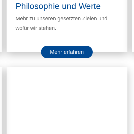
Philosophie und Werte
Mehr zu unseren gesetzten Zielen und
wofür wir stehen.
Mehr erfahren