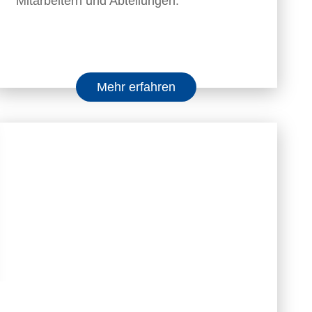
Mitarbeitern und Abteilungen.
Mehr erfahren