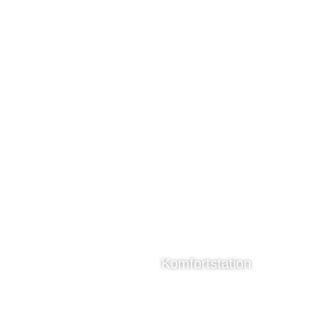
Komfortstation