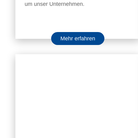
um unser Unternehmen.
Mehr erfahren