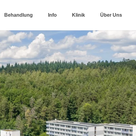
Behandlung
Info
Klinik
Über Uns