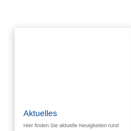
Aktuelles
Hier finden Sie aktuelle Neuigkeiten rund