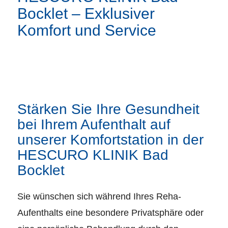
Bocklet – Exklusiver
Komfort und Service
Stärken Sie Ihre Gesundheit
bei Ihrem Aufenthalt auf
unserer Komfortstation in der
HESCURO KLINIK Bad
Bocklet
Sie wünschen sich während Ihres Reha-
Aufenthalts eine besondere Privatsphäre oder