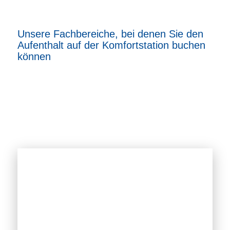
Unsere Fachbereiche, bei denen Sie den
Aufenthalt auf der Komfortstation buchen
können