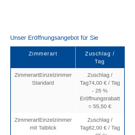
Unser Eröffnungsangebot für Sie
Zimmerart
Zuschlag /
Tag
Einzelzimmer
Standard
74,00 € / Tag
- 25 %
Eröffnungsrabatt
= 55,50 €
Einzelzimmer
mit Talblick
82,00 € / Tag