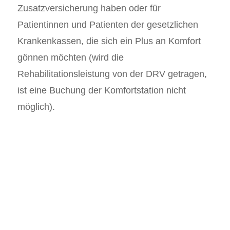
Zusatzversicherung haben oder für
Patientinnen und Patienten der gesetzlichen
Krankenkassen, die sich ein Plus an Komfort
gönnen möchten (wird die
Rehabilitationsleistung von der DRV getragen,
ist eine Buchung der Komfortstation nicht
möglich).