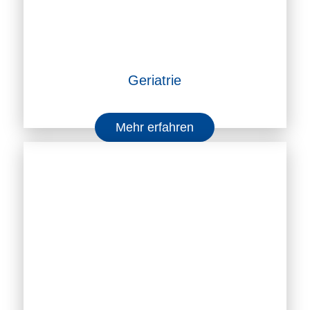
Geriatrie
Mehr erfahren