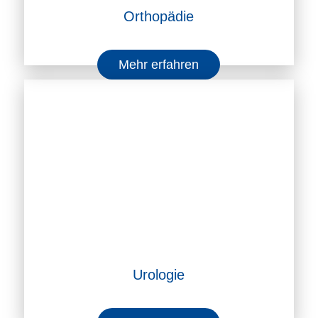
Orthopädie
Mehr erfahren
Urologie