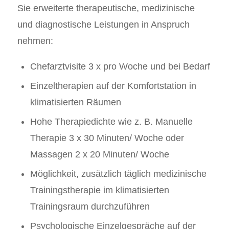
Sie erweiterte therapeutische, medizinische
und diagnostische Leistungen in Anspruch
nehmen:
Chefarztvisite 3 x pro Woche und bei Bedarf
Einzeltherapien auf der Komfortstation in
klimatisierten Räumen
Hohe Therapiedichte wie z. B. Manuelle
Therapie 3 x 30 Minuten/ Woche oder
Massagen 2 x 20 Minuten/ Woche
Möglichkeit, zusätzlich täglich medizinische
Trainingstherapie im klimatisierten
Trainingsraum durchzuführen
Psychologische Einzelgespräche auf der