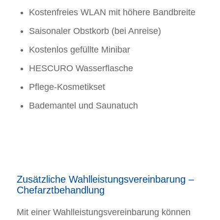
Kostenfreies WLAN mit höhere Bandbreite
Saisonaler Obstkorb (bei Anreise)
Kostenlos gefüllte Minibar
HESCURO Wasserflasche
Pflege-Kosmetikset
Bademantel und Saunatuch
Zusätzliche Wahlleistungsvereinbarung –
Chefarztbehandlung
Mit einer Wahlleistungsvereinbarung können