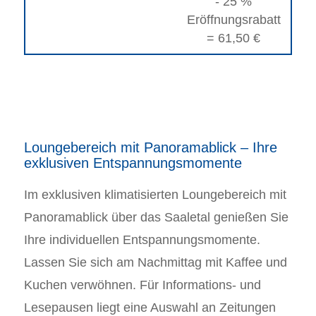
- 25 %
Eröffnungsrabatt
= 61,50 €
Loungebereich mit Panoramablick – Ihre
exklusiven Entspannungsmomente
Im exklusiven klimatisierten Loungebereich mit
Panoramablick über das Saaletal genießen Sie
Ihre individuellen Entspannungsmomente.
Lassen Sie sich am Nachmittag mit Kaffee und
Kuchen verwöhnen. Für Informations- und
Lesepausen liegt eine Auswahl an Zeitungen