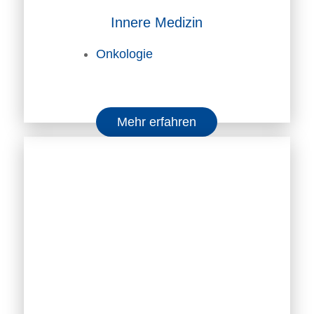
Innere Medizin
Onkologie
Mehr erfahren