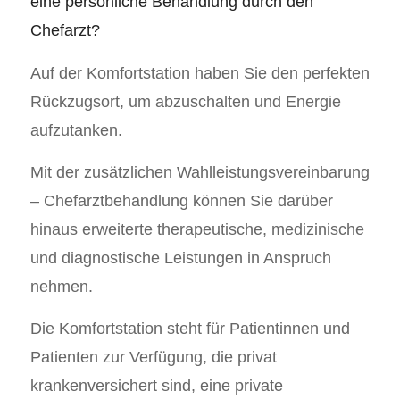
eine persönliche Behandlung durch den
Chefarzt?
Auf der Komfortstation haben Sie den perfekten
Rückzugsort, um abzuschalten und Energie
aufzutanken.
Mit der zusätzlichen Wahlleistungsvereinbarung
– Chefarztbehandlung können Sie darüber
hinaus erweiterte therapeutische, medizinische
und diagnostische Leistungen in Anspruch
nehmen.
Die Komfortstation steht für Patientinnen und
Patienten zur Verfügung, die privat
krankenversichert sind, eine private