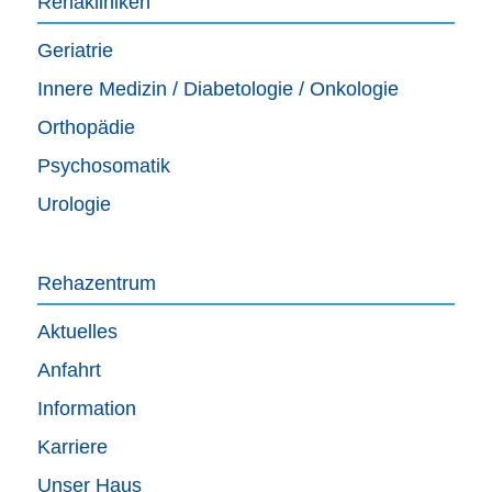
Rehakliniken
Geriatrie
Innere Medizin / Diabetologie / Onkologie
Orthopädie
Psychosomatik
Urologie
Rehazentrum
Aktuelles
Anfahrt
Information
Karriere
Unser Haus