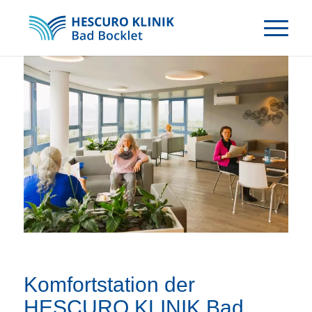
Komfortstation der
HESCURO KLINIK Bad