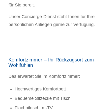
für Sie bereit.
Unser Concierge-Dienst steht Ihnen für Ihre
persönlichen Anliegen gerne zur Verfügung.
Komfortzimmer – Ihr Rückzugsort zum
Wohlfühlen
Das erwartet Sie im Komfortzimmer:
Hochwertiges Komfortbett
Bequeme Sitzecke mit Tisch
Flachbildschirm-TV