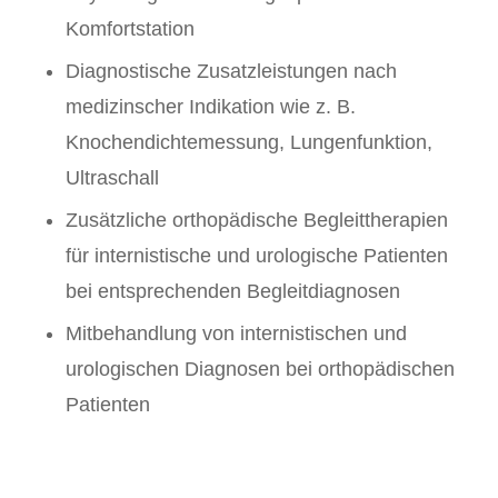
Komfortstation
Diagnostische Zusatzleistungen nach
medizinscher Indikation wie z. B.
Knochendichtemessung, Lungenfunktion,
Ultraschall
Zusätzliche orthopädische Begleittherapien
für internistische und urologische Patienten
bei entsprechenden Begleitdiagnosen
Mitbehandlung von internistischen und
urologischen Diagnosen bei orthopädischen
Patienten