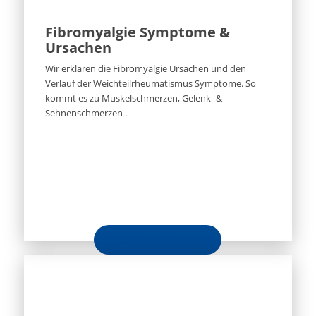
Fibromyalgie Symptome &
Ursachen
Wir erklären die Fibromyalgie Ursachen und den
Verlauf der Weichteilrheumatismus Symptome. So
kommt es zu Muskelschmerzen, Gelenk- &
Sehnenschmerzen .
Mehr erfahren