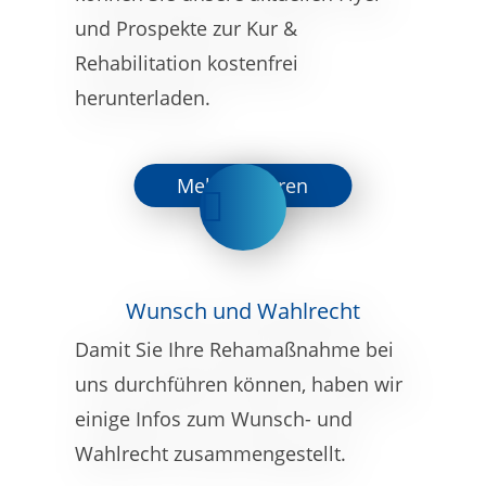
und Prospekte zur Kur &
Rehabilitation kostenfrei
herunterladen.
Mehr erfahren
Wunsch und Wahlrecht
Damit Sie Ihre Rehamaßnahme bei
uns durchführen können, haben wir
einige Infos zum Wunsch- und
Wahlrecht zusammengestellt.