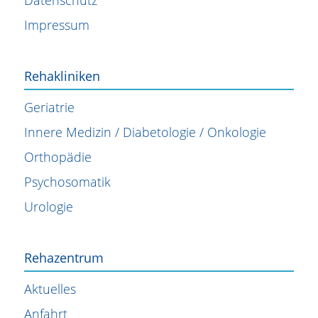
Impressum
Rehakliniken
Geriatrie
Innere Medizin / Diabetologie / Onkologie
Orthopädie
Psychosomatik
Urologie
Rehazentrum
Aktuelles
Anfahrt