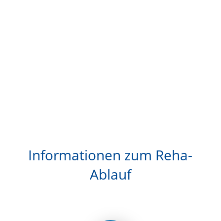
Informationen zum Reha-
Ablauf