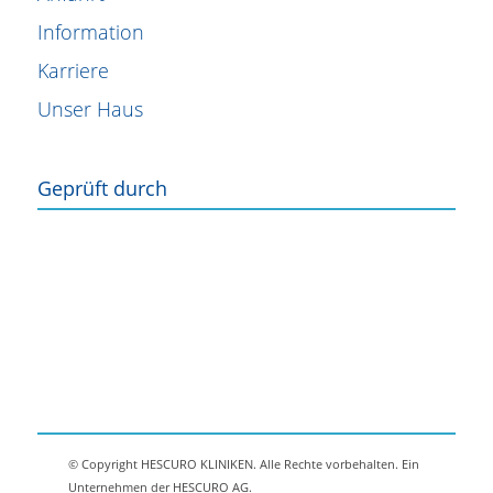
Information
Karriere
Unser Haus
Geprüft durch
© Copyright HESCURO KLINIKEN. Alle Rechte vorbehalten. Ein
Unternehmen der HESCURO AG.