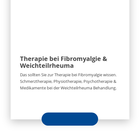
Therapie bei Fibromyalgie &
Weichteilrheuma
Das sollten Sie zur Therapie bei Fibromyalgie wissen.
Schmerztherapie, Physiotherapie, Psychotherapie &
Medikamente bei der Weichteilrheuma Behandlung.
Mehr erfahren