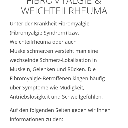
FIBROMYALGIE
&
WEICHTEILRHEUMA
Unter der Krankheit Fibromyalgie
(Fibromyalgie Syndrom) bzw.
Weichteilrheuma oder auch
Muskelschmerzen versteht man eine
wechselnde Schmerz-Lokalisation in
Muskeln, Gelenken und Rücken. Die
Fibromyalgie-Betroffenen klagen häufig
über Symptome wie Müdigkeit,
Antriebslosigkeit und Schwellgefühlen.
Auf den folgenden Seiten geben wir Ihnen
Informationen zu den: