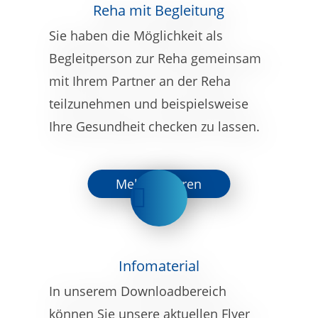
Reha mit Begleitung
Sie haben die Möglichkeit als
Begleitperson zur Reha gemeinsam
mit Ihrem Partner an der Reha
teilzunehmen und beispielsweise
Ihre Gesundheit checken zu lassen.
Mehr erfahren
Infomaterial
In unserem Downloadbereich
können Sie unsere aktuellen Flyer