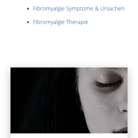
Fibromyalgie Symptome & Ursachen
Fibromyalgie Therapie