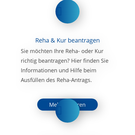
Reha & Kur beantragen
Sie möchten Ihre Reha- oder Kur
richtig beantragen? Hier finden Sie
Informationen und Hilfe beim
Ausfüllen des Reha-Antrags.
Mehr erfahren