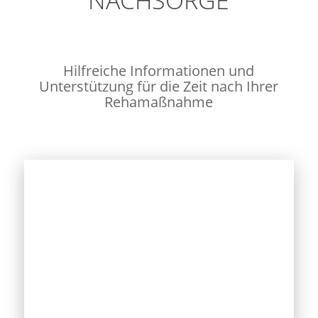
NACHSORGE
Hilfreiche Informationen und
Unterstützung für die Zeit nach Ihrer
Rehamaßnahme