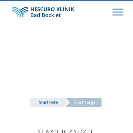
Startseite
Nachsorge