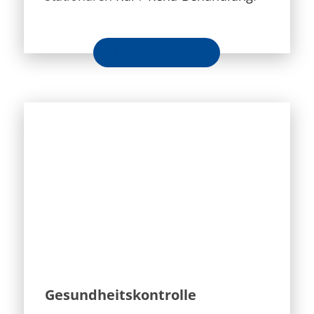
Mehr erfahren
Gesundheitskontrolle