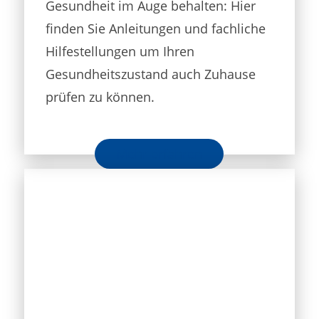
Gesundheit im Auge behalten: Hier
finden Sie Anleitungen und fachliche
Hilfestellungen um Ihren
Gesundheitszustand auch Zuhause
prüfen zu können.
Mehr erfahren