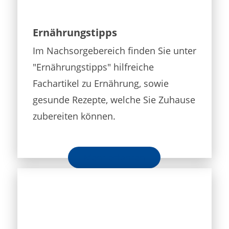
Ernährungstipps
Im Nachsorgebereich finden Sie unter
"Ernährungstipps" hilfreiche
Fachartikel zu Ernährung, sowie
gesunde Rezepte, welche Sie Zuhause
zubereiten können.
Mehr erfahren