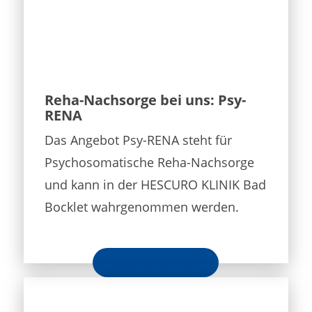
Reha-Nachsorge bei uns: Psy-
RENA
Das Angebot Psy-RENA steht für
Psychosomatische Reha-Nachsorge
und kann in der HESCURO KLINIK Bad
Bocklet wahrgenommen werden.
Mehr erfahren