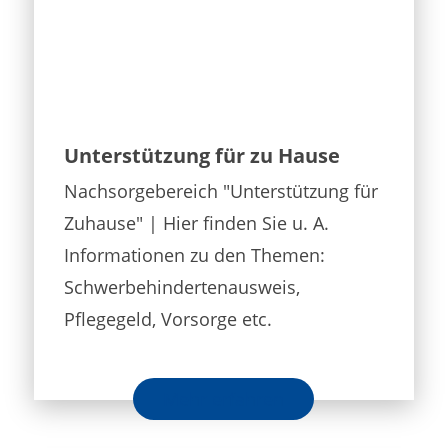
Unterstützung für zu Hause
Nachsorgebereich "Unterstützung für
Zuhause" | Hier finden Sie u. A.
Informationen zu den Themen:
Schwerbehindertenausweis,
Pflegegeld, Vorsorge etc.
Mehr erfahren