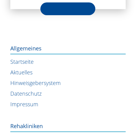
Mehr erfahren
Allgemeines
Startseite
Aktuelles
Hinweisgebersystem
Datenschutz
Impressum
Rehakliniken