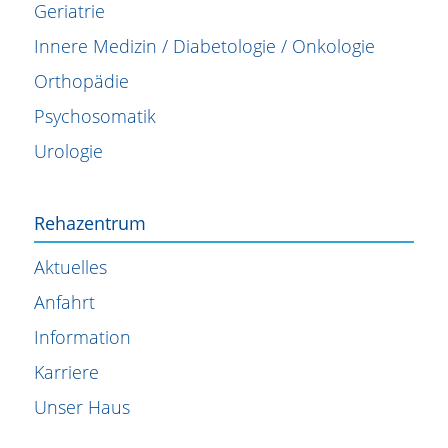
Geriatrie
Innere Medizin / Diabetologie / Onkologie
Orthopädie
Psychosomatik
Urologie
Rehazentrum
Aktuelles
Anfahrt
Information
Karriere
Unser Haus