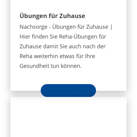
Übungen für Zuhause
Nachsorge - Übungen für Zuhause |
Hier finden Sie Reha-Übungen für
Zuhause damit Sie auch nach der
Reha weiterhin etwas für Ihre
Gesundheit tun können.
Mehr erfahren