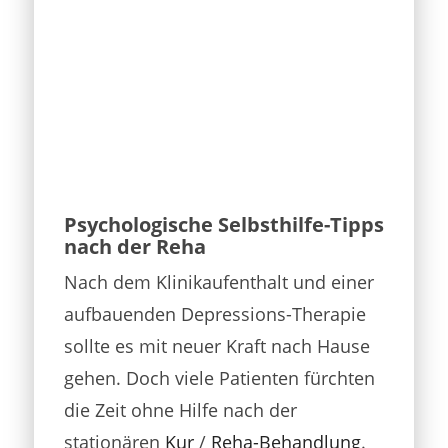
Psychologische Selbsthilfe-Tipps
nach der Reha
Nach dem Klinikaufenthalt und einer
aufbauenden Depressions-Therapie
sollte es mit neuer Kraft nach Hause
gehen. Doch viele Patienten fürchten
die Zeit ohne Hilfe nach der
stationären
Kur
/
Reha-Behandlung
.