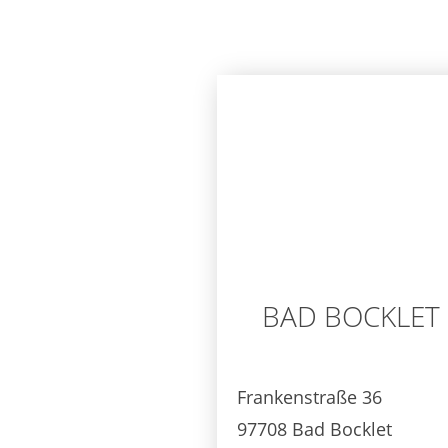
BAD BOCKLET
Frankenstraße 36
97708 Bad Bocklet