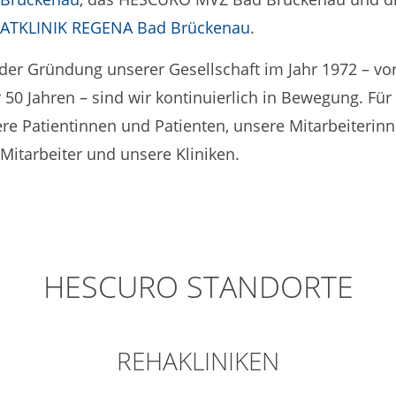
VATKLINIK REGENA Bad Brückenau
.
 der Gründung unserer Gesellschaft im Jahr 1972 – vo
 50 Jahren – sind wir kontinuierlich in Bewegung. Für
re Patientinnen und Patienten, unsere Mitarbeiterin
Mitarbeiter und unsere Kliniken.
HESCURO STANDORTE
REHAKLINIKEN