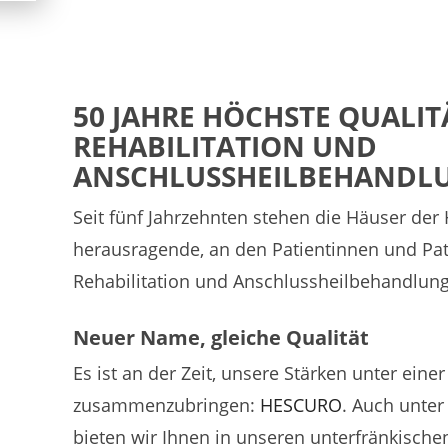
50 JAHRE HÖCHSTE QUALIT
REHABILITATION UND
ANSCHLUSSHEILBEHANDL
Seit fünf Jahrzehnten stehen die Häuser de
herausragende, an den Patientinnen und Pat
Rehabilitation und Anschlussheilbehandlung
Neuer Name, gleiche Qualität
Es ist an der Zeit, unsere Stärken unter eine
zusammenzubringen:
HESCURO
. Auch unte
bieten wir Ihnen in unseren unterfränkischen