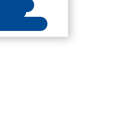
Zum Labor
Kontakt
Stellenangebote