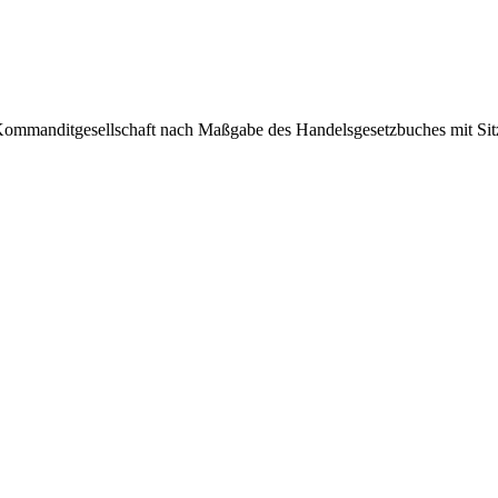
itgesellschaft nach Maßgabe des Handelsgesetzbuches mit Sitz in 