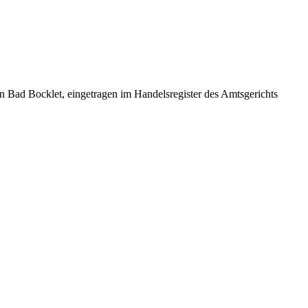
d Bocklet, eingetragen im Handelsregister des Amtsgerichts