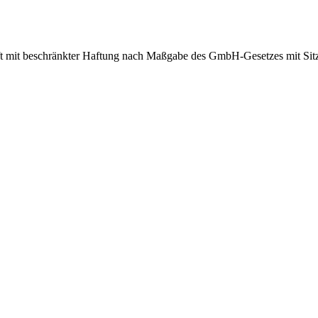
 beschränkter Haftung nach Maßgabe des GmbH-Gesetzes mit Sitz in 