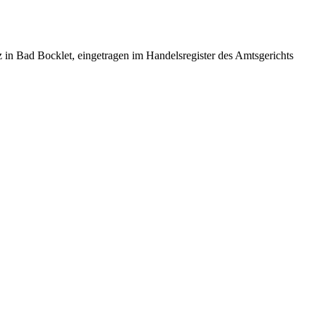
Bad Bocklet, eingetragen im Handelsregister des Amtsgerichts