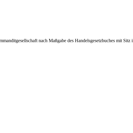
gesellschaft nach Maßgabe des Handelsgesetzbuches mit Sitz in Ba