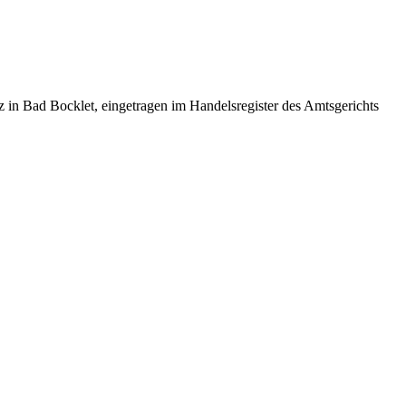
Bad Bocklet, eingetragen im Handelsregister des Amtsgerichts