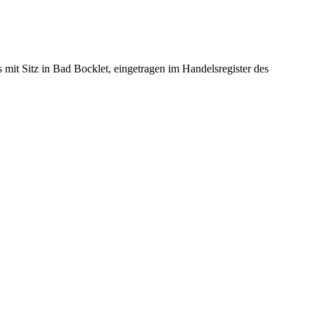
itz in Bad Bocklet, eingetragen im Handelsregister des