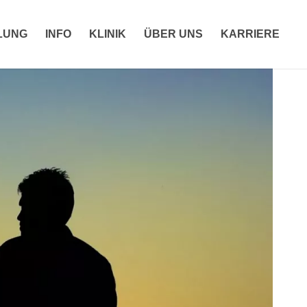
LUNG
INFO
KLINIK
ÜBER UNS
KARRIERE