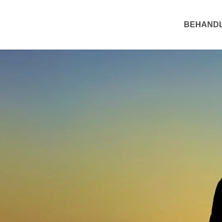
BEHAND