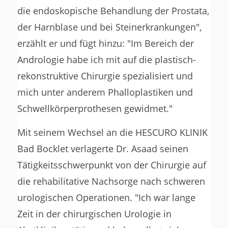
die endoskopische Behandlung der Prostata,
der Harnblase und bei Steinerkrankungen",
erzählt er und fügt hinzu: "Im Bereich der
Andrologie habe ich mit auf die plastisch-
rekonstruktive Chirurgie spezialisiert und
mich unter anderem Phalloplastiken und
Schwellkörperprothesen gewidmet."
Mit seinem Wechsel an die HESCURO KLINIK
Bad Bocklet verlagerte Dr. Asaad seinen
Tätigkeitsschwerpunkt von der Chirurgie auf
die rehabilitative Nachsorge nach schweren
urologischen Operationen. "Ich war lange
Zeit in der chirurgischen Urologie in