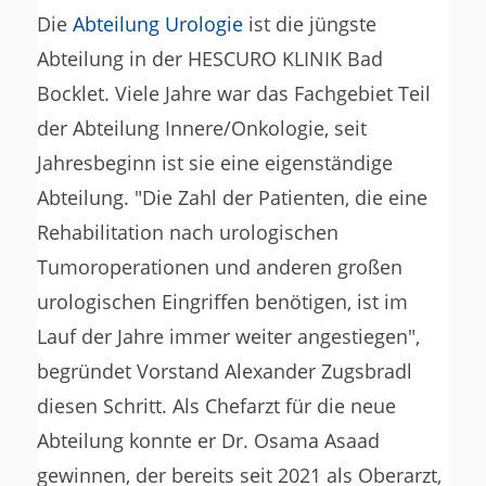
Die
Abteilung Urologie
ist die jüngste
Abteilung in der HESCURO KLINIK Bad
Bocklet. Viele Jahre war das Fachgebiet Teil
der Abteilung Innere/Onkologie, seit
Jahresbeginn ist sie eine eigenständige
Abteilung. "Die Zahl der Patienten, die eine
Rehabilitation nach urologischen
Tumoroperationen und anderen großen
urologischen Eingriffen benötigen, ist im
Lauf der Jahre immer weiter angestiegen",
begründet Vorstand Alexander Zugsbradl
diesen Schritt. Als Chefarzt für die neue
Abteilung konnte er Dr. Osama Asaad
gewinnen, der bereits seit 2021 als Oberarzt,