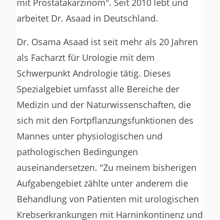
mit Prostatakarzinom". Seit 2010 lebt und
arbeitet Dr. Asaad in Deutschland.
Dr. Osama Asaad ist seit mehr als 20 Jahren
als Facharzt für Urologie mit dem
Schwerpunkt Andrologie tätig. Dieses
Spezialgebiet umfasst alle Bereiche der
Medizin und der Naturwissenschaften, die
sich mit den Fortpflanzungsfunktionen des
Mannes unter physiologischen und
pathologischen Bedingungen
auseinandersetzen. "Zu meinem bisherigen
Aufgabengebiet zählte unter anderem die
Behandlung von Patienten mit urologischen
Krebserkrankungen mit Harninkontinenz und