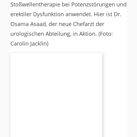
Stoßwellentherapie bei Potenzstörungen und
erektiler Dysfunktion anwendet. Hier ist Dr.
Osama Asaad, der neue Chefarzt der
urologischen Abteilung, in Aktion. (Foto:
Carolin Jacklin)