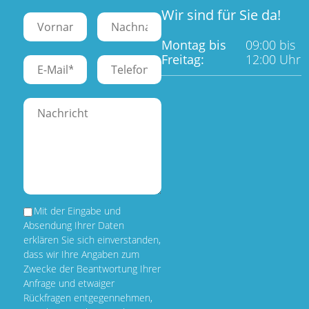
Wir sind für Sie da!
Montag bis
09:00 bis
Freitag:
12:00 Uhr
Mit der Eingabe und
Absendung Ihrer Daten
erklären Sie sich einverstanden,
dass wir Ihre Angaben zum
Zwecke der Beantwortung Ihrer
Anfrage und etwaiger
Rückfragen entgegennehmen,