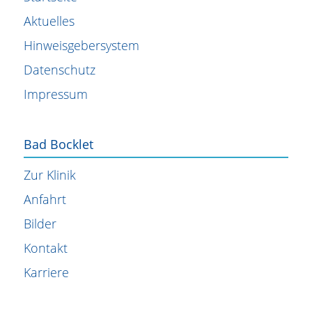
Aktuelles
Hinweisgebersystem
Datenschutz
Impressum
Bad Bocklet
Zur Klinik
Anfahrt
Bilder
Kontakt
Karriere