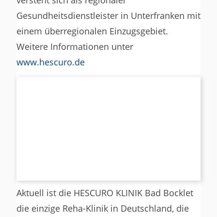
Gesundheitsdienstleister in Unterfranken mit
einem überregionalen Einzugsgebiet.
Weitere Informationen unter
www.hescuro.de
Aktuell ist die HESCURO KLINIK Bad Bocklet
die einzige Reha-Klinik in Deutschland, die