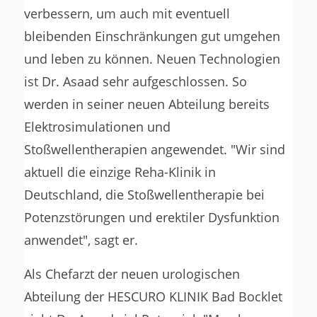
verbessern, um auch mit eventuell
bleibenden Einschränkungen gut umgehen
und leben zu können. Neuen Technologien
ist Dr. Asaad sehr aufgeschlossen. So
werden in seiner neuen Abteilung bereits
Elektrosimulationen und
Stoßwellentherapien angewendet. "Wir sind
aktuell die einzige Reha-Klinik in
Deutschland, die Stoßwellentherapie bei
Potenzstörungen und erektiler Dysfunktion
anwendet", sagt er.
Als Chefarzt der neuen urologischen
Abteilung der HESCURO KLINIK Bad Bocklet