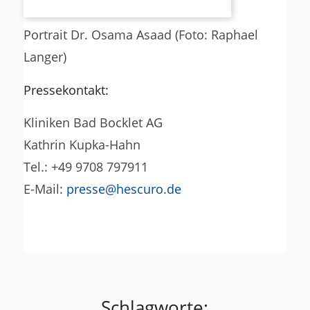
Portrait Dr. Osama Asaad (Foto: Raphael
Langer)
Pressekontakt:
Kliniken Bad Bocklet AG
Kathrin Kupka-Hahn
Tel.: +49 9708 797911
E-Mail:
presse@hescuro.de
Schlagworte: