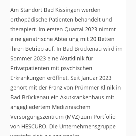
Am Standort Bad Kissingen werden
orthopädische Patienten behandelt und
therapiert. Im ersten Quartal 2023 nimmt
eine geriatrische Abteilung mit 20 Betten
ihren Betrieb auf. In Bad Brückenau wird im
Sommer 2023 eine Akutklinik für
Privatpatienten mit psychischen
Erkrankungen eröffnet. Seit Januar 2023
gehört mit der Franz von Prümmer Klinik in
Bad Brückenau ein Akutkrankenhaus mit
angegliedertem Medizinischem
Versorgungszentrum (MVZ) zum Portfolio
von HESCURO. Die Unternehmensgruppe
versteht sich als regionaler