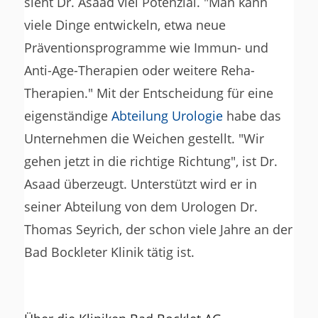
sieht Dr. Asaad viel Potenzial. "Man kann
viele Dinge entwickeln, etwa neue
Präventionsprogramme wie Immun- und
Anti-Age-Therapien oder weitere Reha-
Therapien." Mit der Entscheidung für eine
eigenständige
Abteilung Urologie
habe das
Unternehmen die Weichen gestellt. "Wir
gehen jetzt in die richtige Richtung", ist Dr.
Asaad überzeugt. Unterstützt wird er in
seiner Abteilung von dem Urologen Dr.
Thomas Seyrich, der schon viele Jahre an der
Bad Bockleter Klinik tätig ist.