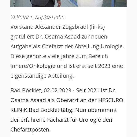
© Kathrin Kupka-Hahn
Vorstand Alexander Zugsbradl (links)
gratuliert Dr. Osama Asaad zur neuen
Aufgabe als Chefarzt der Abteilung Urologie.
Diese gehörte viele Jahre zum Bereich
Innere/Onkologie und ist erst seit 2023 eine
eigenständige Abteilung.
Bad Bocklet, 02.02.2023 -
Seit 2021 ist Dr.
Osama Asaad als Oberarzt an der HESCURO
KLINIK Bad Bocklet tätig. Nun übernimmt
der erfahrene Facharzt für Urologie den
Chefarztposten.