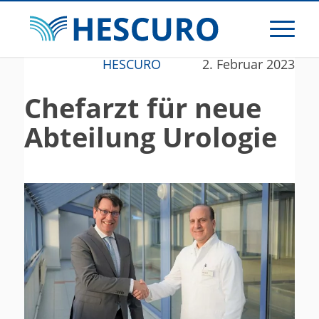
HESCURO
2. Februar 2023
Chefarzt für neue
Abteilung Urologie