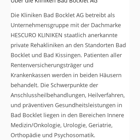
Über die Kliniken Bad Bocklet AG
Die Kliniken Bad Bocklet AG betreibt als
Unternehmensgruppe mit der Dachmarke
HESCURO KLINIKEN staatlich anerkannte
private Rehakliniken an den Standorten Bad
Bocklet und Bad Kissingen. Patienten aller
Rentenversicherungsträger und
Krankenkassen werden in beiden Häusern
behandelt. Die Schwerpunkte der
Anschlussheilbehandlungen, Heilverfahren,
und präventiven Gesundheitsleistungen in
Bad Bocklet liegen in den Bereichen Innere
Medizin/Onkologie, Urologie, Geriatrie,
Orthopädie und Psychosomatik.