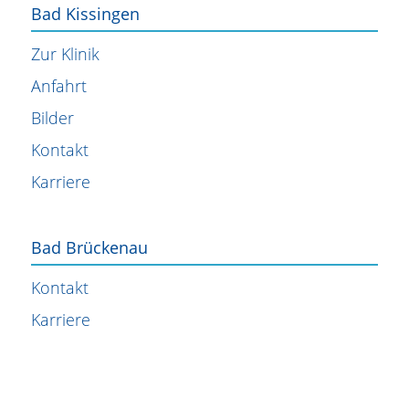
Bad Kissingen
Zur Klinik
Anfahrt
Bilder
Kontakt
Karriere
Bad Brückenau
Kontakt
Karriere