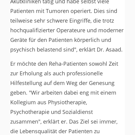
Akutkliniken tätig und habe selbst viele
Patienten mit Tumoren operiert. Dies sind
teilweise sehr schwere Eingriffe, die trotz
hochqualifizierter Operateure und moderner
Geräte für den Patienten körperlich und
psychisch belastend sind", erklärt Dr. Asaad.
Er möchte den Reha-Patienten sowohl Zeit
zur Erholung als auch professionelle
Hilfestellung auf dem Weg der Genesung
geben. "Wir arbeiten dabei eng mit einem
Kollegium aus Physiotherapie,
Psychotherapie und Sozialdienst
zusammen", erklärt er. Das Ziel sei immer,
die Lebensqualität der Patienten zu