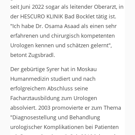
seit Juni 2022 sogar als leitender Oberarzt, in
der HESCURO KLINIK Bad Bocklet tätig ist.
"Ich habe Dr. Osama Asaad als einen sehr
erfahrenen und chirurgisch kompetenten
Urologen kennen und schätzen gelernt",
betont Zugsbradl.
Der gebürtige Syrer hat in Moskau
Humanmedizin studiert und nach
erfolgreichem Abschluss seine
Facharztausbildung zum Urologen
absolviert. 2003 promovierte er zum Thema
"Diagnosestellung und Behandlung
urologischer Komplikationen bei Patienten