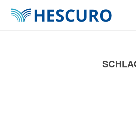
SCHLA