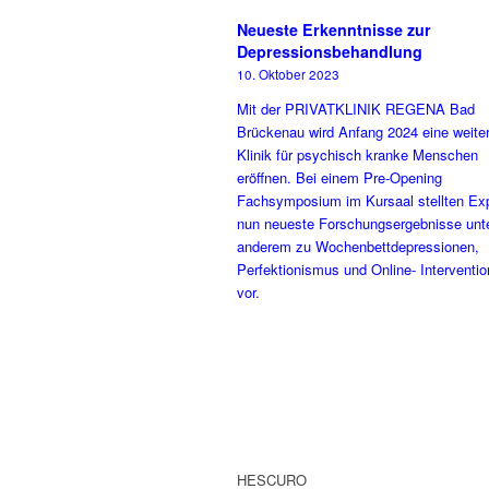
Neueste Erkenntnisse zur
Depressionsbehandlung
10. Oktober 2023
Mit der PRIVATKLINIK REGENA Bad
Brückenau wird Anfang 2024 eine weite
Klinik für psychisch kranke Menschen
eröffnen. Bei einem Pre-Opening
Fachsymposium im Kursaal stellten Ex
nun neueste Forschungsergebnisse unt
anderem zu Wochenbettdepressionen,
Perfektionismus und Online- Interventi
vor.
HESCURO