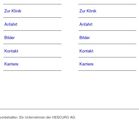
Zur Klinik
Zur Klinik
Anfahrt
Anfahrt
Bilder
Bilder
Kontakt
Kontakt
Karriere
Karriere
 vorbehalten. Ein Unternehmen der HESCURO AG.