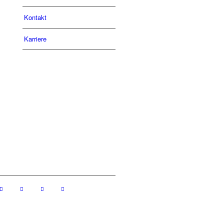
Kontakt
Karriere