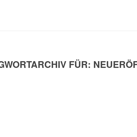
GWORTARCHIV FÜR:
NEUERÖ