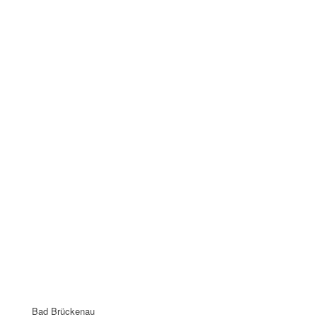
Bad Brückenau