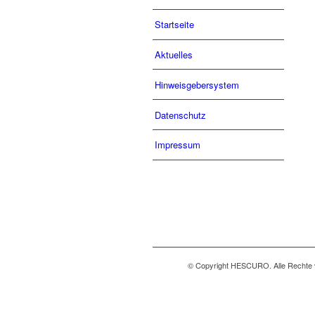
Startseite
Aktuelles
Hinweisgebersystem
Datenschutz
Impressum
© Copyright HESCURO. Alle Rechte