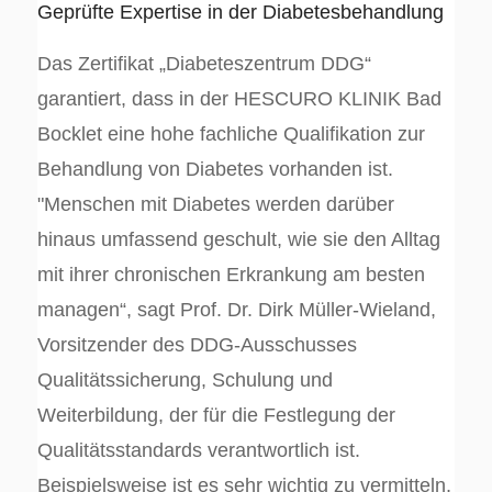
Geprüfte Expertise in der Diabetesbehandlung
Das Zertifikat „Diabeteszentrum DDG“
garantiert, dass in der HESCURO KLINIK Bad
Bocklet eine hohe fachliche Qualifikation zur
Behandlung von Diabetes vorhanden ist.
"Menschen mit Diabetes werden darüber
hinaus umfassend geschult, wie sie den Alltag
mit ihrer chronischen Erkrankung am besten
managen“, sagt Prof. Dr. Dirk Müller-Wieland,
Vorsitzender des DDG-Ausschusses
Qualitätssicherung, Schulung und
Weiterbildung, der für die Festlegung der
Qualitätsstandards verantwortlich ist.
Beispielsweise ist es sehr wichtig zu vermitteln,