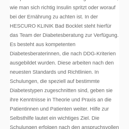
wie man sich richtig Insulin spritzt oder worauf
bei der Ernährung zu achten ist. In der
HESCURO KLINIK Bad Bocklet steht hierfür
das Team der Diabetesberatung zur Verfügung.
Es besteht aus kompetenten
Diabetesberaterinnen, die nach DDG-Kriterien
ausgebildet wurden. Diese arbeiten nach den
neuesten Standards und Richtlinien. In
Schulungen, die speziell auf bestimmte
Diabetestypen zugeschnitten sind, geben sie
ihre Kenntnisse in Theorie und Praxis an die
Patientinnen und Patienten weiter. Hilfe zur
Selbsthilfe lautet ein wichtiges Ziel. Die
Schulungen erfolgen nach den anspruchsvollen