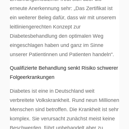
erneute Anerkennung sehr: „Das Zertifikat ist
ein weiterer Beleg dafür, dass wir mit unserem
leitliniengerechten Konzept zur
Diabetesbehandlung den optimalen Weg
eingeschlagen haben und ganz im Sinne
unserer Patientinnen und Patienten handeln".
Qualifizierte Behandlung senkt Risiko schwerer
Folgeerkrankungen
Diabetes ist eine in Deutschland weit
verbreitete Volkskrankheit. Rund neun Millionen
Menschen sind betroffen. Die Krankheit ist sehr
komplex. Sie verursacht zunächst meist keine
Beschwerden, führt unbehandelt aber zu