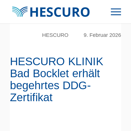
HESCURO
9. Februar 2026
HESCURO KLINIK
Bad Bocklet erhält
begehrtes DDG-
Zertifikat