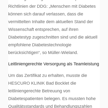
Richtlinien der DDG: „Menschen mit Diabetes
können sich darauf verlassen, dass die
vermittelten Inhalte dem aktuellen Stand der
Wissenschaft entsprechen, auf ihren
Diabetestyp zugeschnitten sind und die aktuell
empfohlene Diabetestechnologie
berücksichtigen“, so Müller-Wieland.
Leitliniengerechte Versorgung als Teamleistung
Um das Zertifikat zu erhalten, musste die
HESCURO KLINIK Bad Bocklet die
leitliniengerechte Betreuung von
Diabetespatienten belegen. Es mussten hohe
Qualitätsstandards und Behandlungszahlen