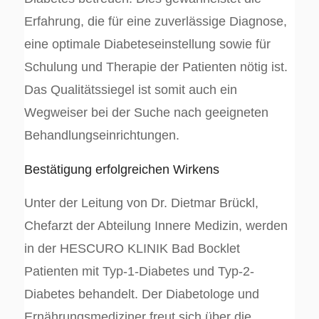
Erfahrung, die für eine zuverlässige Diagnose,
eine optimale Diabeteseinstellung sowie für
Schulung und Therapie der Patienten nötig ist.
Das Qualitätssiegel ist somit auch ein
Wegweiser bei der Suche nach geeigneten
Behandlungseinrichtungen.
Bestätigung erfolgreichen Wirkens
Unter der Leitung von Dr. Dietmar Brückl,
Chefarzt der Abteilung Innere Medizin, werden
in der HESCURO KLINIK Bad Bocklet
Patienten mit Typ-1-Diabetes und Typ-2-
Diabetes behandelt. Der Diabetologe und
Ernährungsmediziner freut sich über die