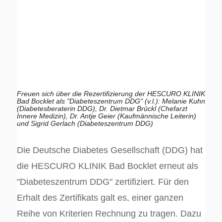
Freuen sich über die Rezertifizierung der HESCURO KLINIK
Bad Bocklet als "Diabeteszentrum DDG" (v.l.): Melanie Kuhn
(Diabetesberaterin DDG), Dr. Dietmar Brückl (Chefarzt
Innere Medizin), Dr. Antje Geier (Kaufmännische Leiterin)
und Sigrid Gerlach (Diabeteszentrum DDG)
Die Deutsche Diabetes Gesellschaft (DDG) hat
die HESCURO KLINIK Bad Bocklet erneut als
"Diabeteszentrum DDG" zertifiziert. Für den
Erhalt des Zertifikats galt es, einer ganzen
Reihe von Kriterien Rechnung zu tragen. Dazu