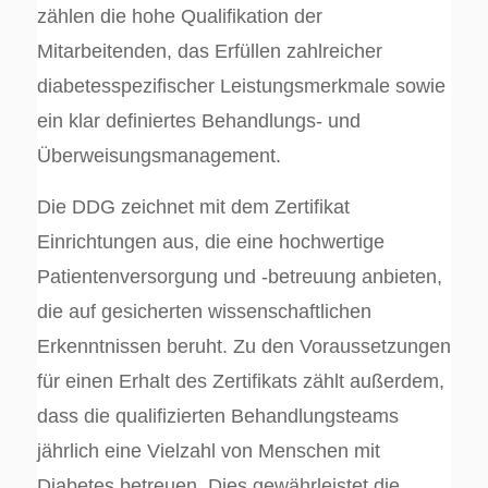
zählen die hohe Qualifikation der
Mitarbeitenden, das Erfüllen zahlreicher
diabetesspezifischer Leistungsmerkmale sowie
ein klar definiertes Behandlungs- und
Überweisungsmanagement.
Die DDG zeichnet mit dem Zertifikat
Einrichtungen aus, die eine hochwertige
Patientenversorgung und -betreuung anbieten,
die auf gesicherten wissenschaftlichen
Erkenntnissen beruht. Zu den Voraussetzungen
für einen Erhalt des Zertifikats zählt außerdem,
dass die qualifizierten Behandlungsteams
jährlich eine Vielzahl von Menschen mit
Diabetes betreuen. Dies gewährleistet die