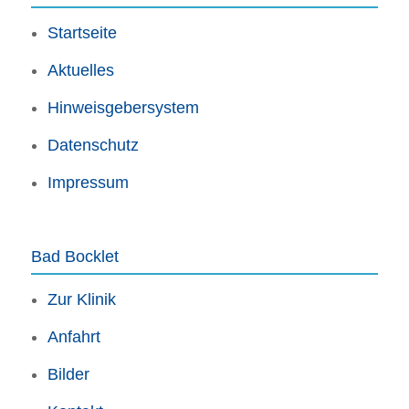
Startseite
Aktuelles
Hinweisgebersystem
Datenschutz
Impressum
Bad Bocklet
Zur Klinik
Anfahrt
Bilder