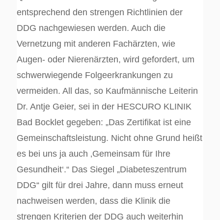
entsprechend den strengen Richtlinien der
DDG nachgewiesen werden. Auch die
Vernetzung mit anderen Fachärzten, wie
Augen- oder Nierenärzten, wird gefordert, um
schwerwiegende Folgeerkrankungen zu
vermeiden. All das, so Kaufmännische Leiterin
Dr. Antje Geier, sei in der HESCURO KLINIK
Bad Bocklet gegeben: „Das Zertifikat ist eine
Gemeinschaftsleistung. Nicht ohne Grund heißt
es bei uns ja auch ‚Gemeinsam für Ihre
Gesundheit‘.“ Das Siegel „Diabeteszentrum
DDG“ gilt für drei Jahre, dann muss erneut
nachweisen werden, dass die Klinik die
strengen Kriterien der DDG auch weiterhin