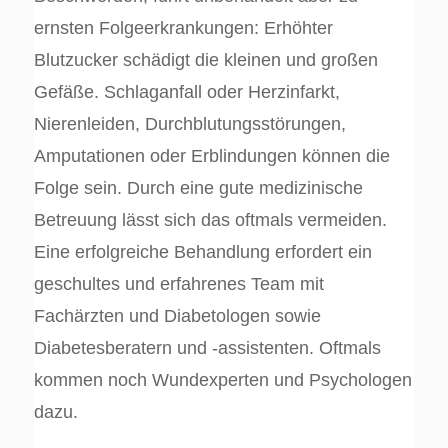
ernsten Folgeerkrankungen: Erhöhter
Blutzucker schädigt die kleinen und großen
Gefäße. Schlaganfall oder Herzinfarkt,
Nierenleiden, Durchblutungsstörungen,
Amputationen oder Erblindungen können die
Folge sein. Durch eine gute medizinische
Betreuung lässt sich das oftmals vermeiden.
Eine erfolgreiche Behandlung erfordert ein
geschultes und erfahrenes Team mit
Fachärzten und Diabetologen sowie
Diabetesberatern und -assistenten. Oftmals
kommen noch Wundexperten und Psychologen
dazu.