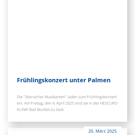
Frühlingskonzert unter Palmen
Die "Steinacher Musikanten" laden zum Frühlingskonzert
ein. Am Freitag, den 4. April 2025 sind sie in der HESCURO
KLINIK Bad Bocklet zu Gast.
20. März 2025