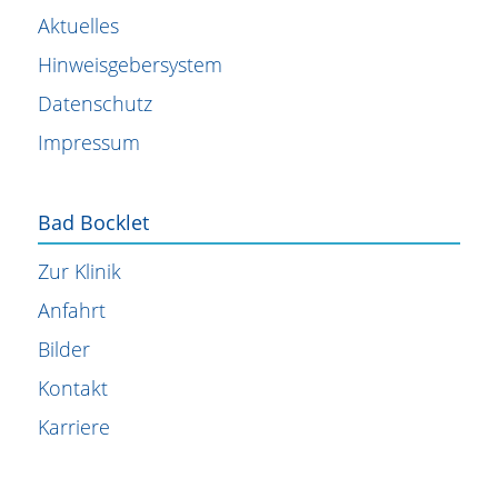
Aktuelles
Hinweisgebersystem
Datenschutz
Impressum
Bad Bocklet
Zur Klinik
Anfahrt
Bilder
Kontakt
Karriere