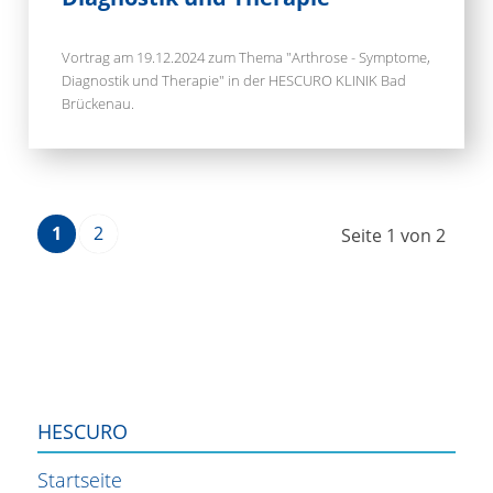
Vortrag am 19.12.2024 zum Thema "Arthrose - Symptome,
Diagnostik und Therapie" in der HESCURO KLINIK Bad
Brückenau.
1
2
Seite 1 von 2
HESCURO
Startseite