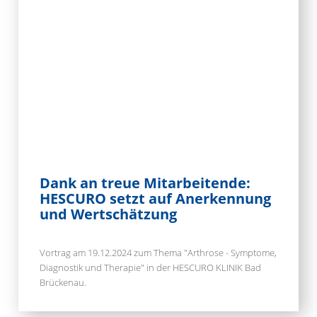
Dank an treue Mitarbeitende:
HESCURO setzt auf Anerkennung
und Wertschätzung
Vortrag am 19.12.2024 zum Thema "Arthrose - Symptome,
Diagnostik und Therapie" in der HESCURO KLINIK Bad
Brückenau.