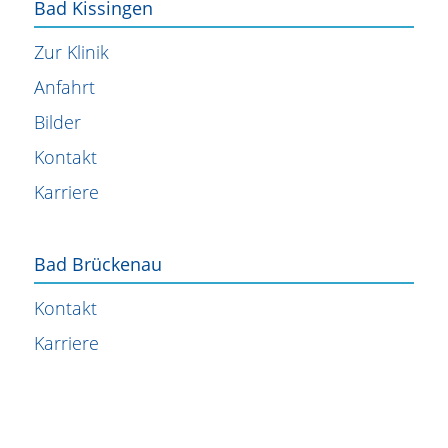
Bad Kissingen
Zur Klinik
Anfahrt
Bilder
Kontakt
Karriere
Bad Brückenau
Kontakt
Karriere