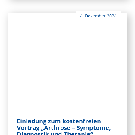
4. Dezember 2024
Einladung zum kostenfreien
Vortrag „Arthrose – Symptome,
Diagnostik und Therapie“