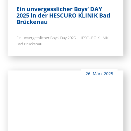
Ein unvergesslicher Boys‘ DAY
2025 in der HESCURO KLINIK Bad
Brückenau
Ein unvergesslicher Boys' Day 2025 – HESCURO KLINIK
Bad Brückenau
26. März 2025