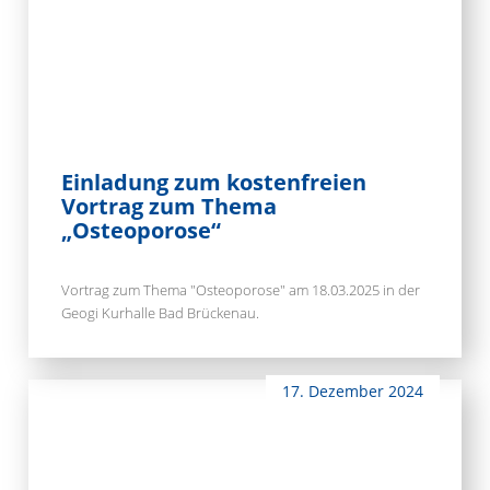
Einladung zum kostenfreien
Vortrag zum Thema
„Osteoporose“
Vortrag zum Thema "Osteoporose" am 18.03.2025 in der
Geogi Kurhalle Bad Brückenau.
17. Dezember 2024