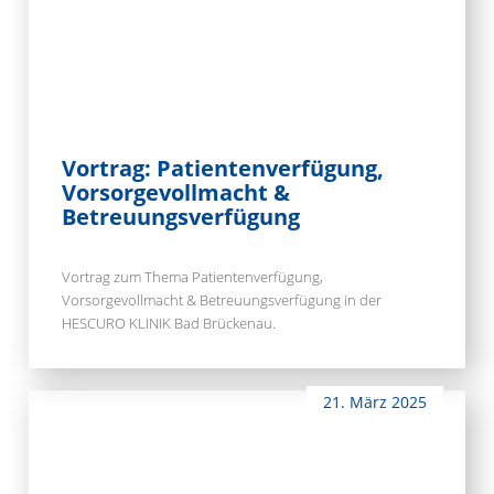
Vortrag: Patientenverfügung,
Vorsorgevollmacht &
Betreuungsverfügung
Vortrag zum Thema Patientenverfügung,
Vorsorgevollmacht & Betreuungsverfügung in der
HESCURO KLINIK Bad Brückenau.
21. März 2025