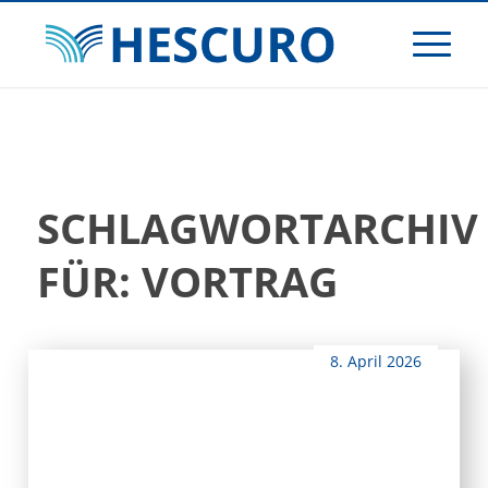
SCHLAGWORTARCHIV
FÜR:
VORTRAG
8. April 2026