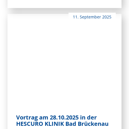
11. September 2025
Vortrag am 28.10.2025 in der
HESCURO KLINIK Bad Brückenau