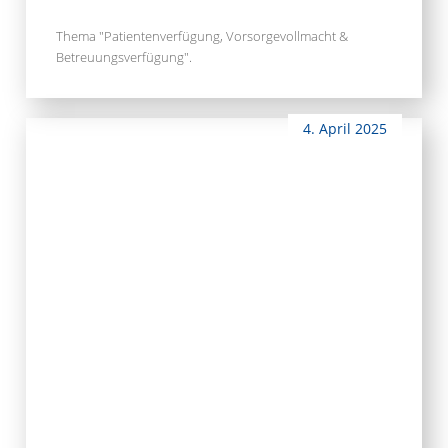
Thema "Patientenverfügung, Vorsorgevollmacht &
Betreuungsverfügung".
4. April 2025