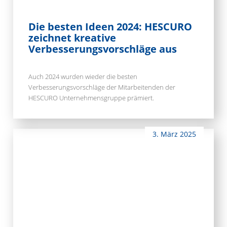
Die besten Ideen 2024: HESCURO
zeichnet kreative
Verbesserungsvorschläge aus
Auch 2024 wurden wieder die besten
Verbesserungsvorschläge der Mitarbeitenden der
HESCURO Unternehmensgruppe prämiert.
3. März 2025