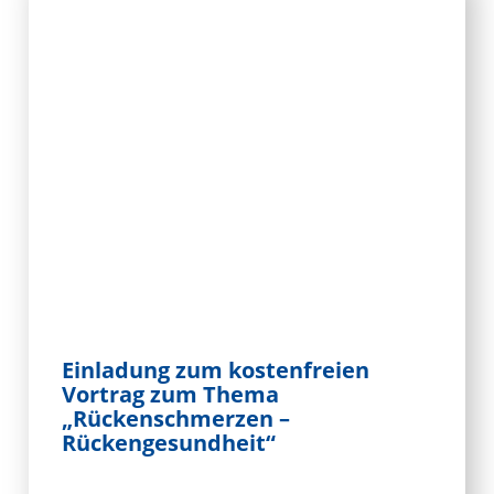
Einladung zum kostenfreien
Vortrag zum Thema
„Rückenschmerzen –
Rückengesundheit“