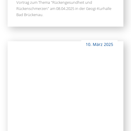
Vortrag zum Thema "Rückengesundheit und
Rückenschmerzen" am 08.04.2025 in der Geogi-Kurhalle
Bad Brückenau.
10. März 2025