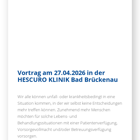
Vortrag am 27.04.2026 in der
HESCURO KLINIK Bad Brückenau
Wir alle können unfall- oder krankheitsbedingt in eine
Situation kommen, in der wir selbst keine Entscheidungen
mehr treffen können. Zunehmend mehr Menschen
möchten für solche Lebens- und
Behandlungssituationen mit einer Patientenverfügung,
Vorsorgevollmacht und/oder Betreuungsverfügung
vorsorgen.