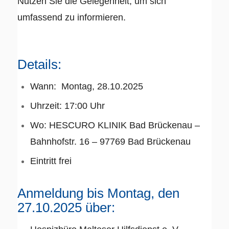
Nutzen Sie die Gelegenheit, um sich
umfassend zu informieren.
Details:
Wann: Montag, 28.10.2025
Uhrzeit: 17:00 Uhr
Wo: HESCURO KLINIK Bad Brückenau –
Bahnhofstr. 16 – 97769 Bad Brückenau
Eintritt frei
Anmeldung bis Montag, den
27.10.2025 über: