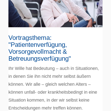
Vortragsthema:
"Patientenverfügung,
Vorsorgevollmacht &
Betreuungsverfügung"
Ihr Wille hat Bedeutung – auch in Situationen,
in denen Sie ihn nicht mehr selbst äußern
können. Wir alle – gleich welchen Alters –
können unfall- oder krankheitsbedingt in eine
Situation kommen, in der wir selbst keine
Entscheidungen mehr treffen können.