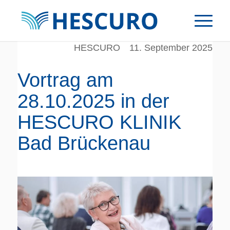
HESCURO
11. September 2025
Vortrag am
28.10.2025 in der
HESCURO KLINIK
Bad Brückenau