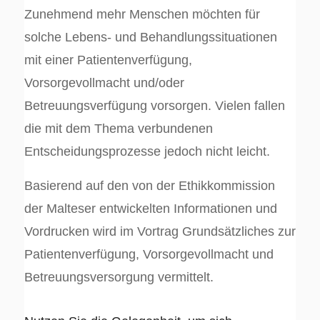
Zunehmend mehr Menschen möchten für
solche Lebens- und Behandlungssituationen
mit einer Patientenverfügung,
Vorsorgevollmacht und/oder
Betreuungsverfügung vorsorgen. Vielen fallen
die mit dem Thema verbundenen
Entscheidungsprozesse jedoch nicht leicht.
Basierend auf den von der Ethikkommission
der Malteser entwickelten Informationen und
Vordrucken wird im Vortrag Grundsätzliches zur
Patientenverfügung, Vorsorgevollmacht und
Betreuungsversorgung vermittelt.