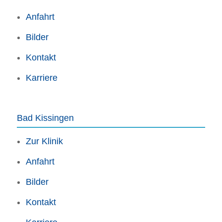
Anfahrt
Bilder
Kontakt
Karriere
Bad Kissingen
Zur Klinik
Anfahrt
Bilder
Kontakt