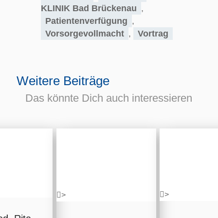
KLINIK Bad Brückenau
,
Patientenverfügung
,
Vorsorgevollmacht
,
Vortrag
Weitere Beiträge
Das könnte Dich auch interessieren
>
>