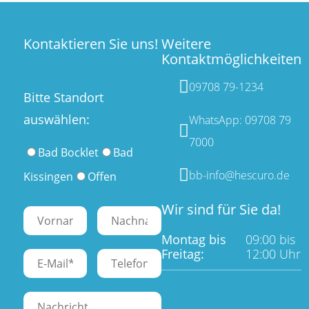
Kontaktieren Sie uns!
Weitere
Kontaktmöglichkeiten
09708 79-1234
Bitte Standort
auswählen:
WhatsApp: 09708 79
7000
Bad Bocklet
Bad
bb-info@hescuro.de
Kissingen
Offen
Wir sind für Sie da!
Montag bis
09:00 bis
Freitag:
12:00 Uhr