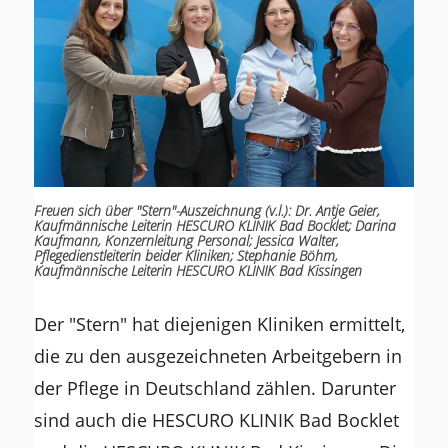
Freuen sich über "Stern"-Auszeichnung (v.l.): Dr. Antje Geier,
Kaufmännische Leiterin HESCURO KLINIK Bad Bocklet; Darina
Kaufmann, Konzernleitung Personal; Jessica Walter,
Pflegedienstleiterin beider Kliniken; Stephanie Böhm,
Kaufmännische Leiterin HESCURO KLINIK Bad Kissingen
Der "Stern" hat diejenigen Kliniken ermittelt,
die zu den ausgezeichneten Arbeitgebern in
der Pflege in Deutschland zählen. Darunter
sind auch die HESCURO KLINIK Bad Bocklet