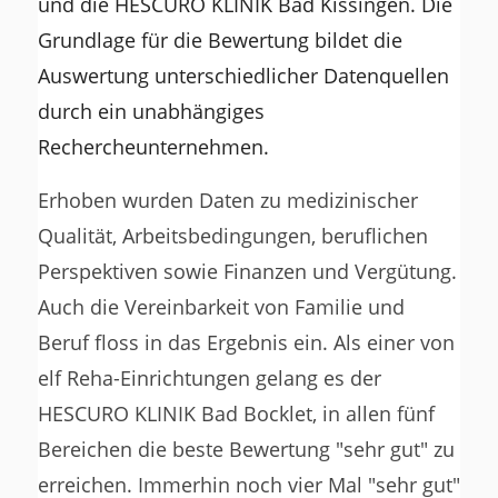
und die HESCURO KLINIK Bad Kissingen. Die
Grundlage für die Bewertung bildet die
Auswertung unterschiedlicher Datenquellen
durch ein unabhängiges
Rechercheunternehmen.
Erhoben wurden Daten zu medizinischer
Qualität, Arbeitsbedingungen, beruflichen
Perspektiven sowie Finanzen und Vergütung.
Auch die Vereinbarkeit von Familie und
Beruf floss in das Ergebnis ein. Als einer von
elf Reha-Einrichtungen gelang es der
HESCURO KLINIK Bad Bocklet, in allen fünf
Bereichen die beste Bewertung "sehr gut" zu
erreichen. Immerhin noch vier Mal "sehr gut"