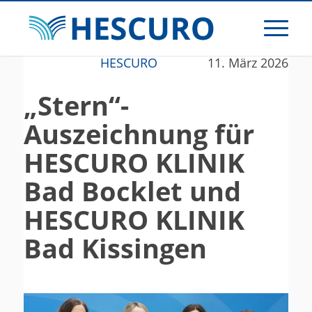
HESCURO
11. März 2026
„Stern“-
Auszeichnung für
HESCURO KLINIK
Bad Bocklet und
HESCURO KLINIK
Bad Kissingen