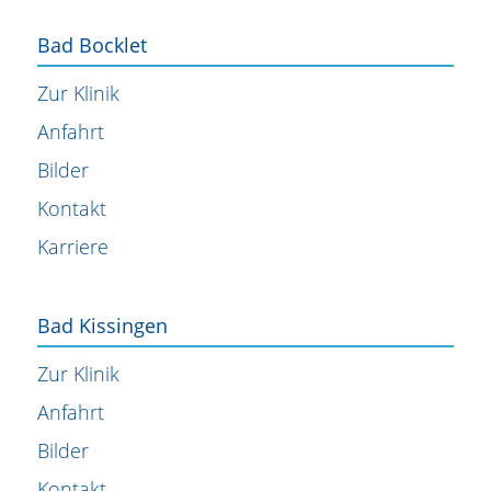
Bad Bocklet
Zur Klinik
Anfahrt
Bilder
Kontakt
Karriere
Bad Kissingen
Zur Klinik
Anfahrt
Bilder
Kontakt