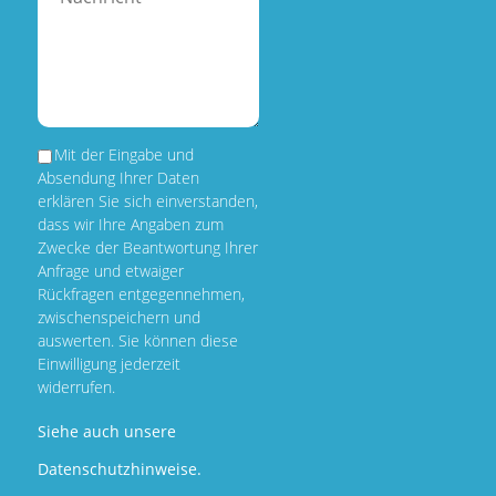
Mit der Eingabe und
Absendung Ihrer Daten
erklären Sie sich einverstanden,
dass wir Ihre Angaben zum
Zwecke der Beantwortung Ihrer
Anfrage und etwaiger
Rückfragen entgegennehmen,
zwischenspeichern und
auswerten. Sie können diese
Einwilligung jederzeit
widerrufen.
Siehe auch unsere
Datenschutzhinweise.