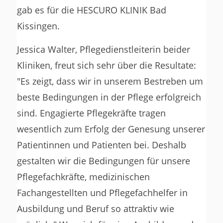
gab es für die HESCURO KLINIK Bad
Kissingen.
Jessica Walter, Pflegedienstleiterin beider
Kliniken, freut sich sehr über die Resultate:
"Es zeigt, dass wir in unserem Bestreben um
beste Bedingungen in der Pflege erfolgreich
sind. Engagierte Pflegekräfte tragen
wesentlich zum Erfolg der Genesung unserer
Patientinnen und Patienten bei. Deshalb
gestalten wir die Bedingungen für unsere
Pflegefachkräfte, medizinischen
Fachangestellten und Pflegefachhelfer in
Ausbildung und Beruf so attraktiv wie