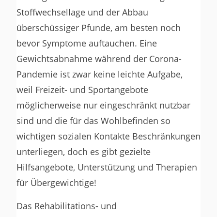
Stoffwechsellage und der Abbau
überschüssiger Pfunde, am besten noch
bevor Symptome auftauchen. Eine
Gewichtsabnahme während der Corona-
Pandemie ist zwar keine leichte Aufgabe,
weil Freizeit- und Sportangebote
möglicherweise nur eingeschränkt nutzbar
sind und die für das Wohlbefinden so
wichtigen sozialen Kontakte Beschränkungen
unterliegen, doch es gibt gezielte
Hilfsangebote, Unterstützung und Therapien
für Übergewichtige!
Das Rehabilitations- und