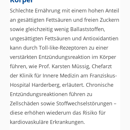
Schlechte Ernährung mit einem hohen Anteil
an gesättigten Fettsäuren und freien Zuckern
sowie gleichzeitig wenig Ballaststoffen,
ungesättigten Fettsäuren und Antioxidantien
kann durch Toll-like-Rezeptoren zu einer
verstärkten Entzündungsreaktion im Körper
führen, wie Prof. Karsten Müssig, Chefarzt
der Klinik für Innere Medizin am Franziskus-
Hospital Harderberg, erläutert. Chronische
Entzündungsreaktionen führen zu
Zellschäden sowie Stoffwechselstörungen –
diese erhöhen wiederum das Risiko für
kardiovaskuläre Erkrankungen.