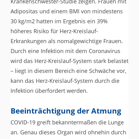
Krankenschwester-Studie zeigen. Frauen mit
Adipositas und einem BMI von mindestens
30 kg/m2 hatten im Ergebnis ein 39%
höheres Risiko für Herz-Kreislauf-
Erkrankungen als nomalgewichtige Frauen.
Durch eine Infektion mit dem Coronavirus
wird das Herz-Kreislauf-System stark belastet
– liegt in diesem Bereich eine Schwäche vor,
kann das Herz-Kreislauf-System durch die
Infektion überfordert werden.
Beeinträchtigung der Atmung
COVID-19 greift bekanntermaßen die Lunge
an. Genau dieses Organ wird ohnehin durch