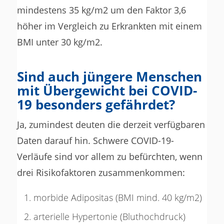
mindestens 35 kg/m2 um den Faktor 3,6
höher im Vergleich zu Erkrankten mit einem
BMI unter 30 kg/m2.
Sind auch jüngere Menschen
mit Übergewicht bei COVID-
19 besonders gefährdet?
Ja, zumindest deuten die derzeit verfügbaren
Daten darauf hin. Schwere COVID-19-
Verläufe sind vor allem zu befürchten, wenn
drei Risikofaktoren zusammenkommen:
morbide Adipositas (BMI mind. 40 kg/m2)
arterielle Hypertonie (Bluthochdruck)