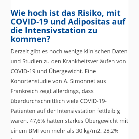
Wie hoch ist das Risiko, mit
COVID-19 und Adipositas auf
die Intensivstation zu
kommen?
Derzeit gibt es noch wenige klinischen Daten
und Studien zu den Krankheitsverläufen von
COVID-19 und Übergewicht. Eine
Kohortenstudie von A. Simonnet aus
Frankreich zeigt allerdings, dass
überdurchschnittlich viele COVID-19-
Patienten auf der Intensivstation fettleibig
waren. 47,6% hatten starkes Übergewicht mit
einem BMI von mehr als 30 kg/m2. 28,2%