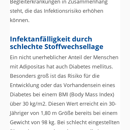
Begleiterkrankungen in Zusammenhang
steht, die das Infektionsrisiko erhöhen
können.
Infektanfälligkeit durch
schlechte Stoffwechsellage
Ein nicht unerheblicher Anteil der Menschen
mit Adipositas hat auch Diabetes mellitus.
Besonders groß ist das Risiko für die
Entwicklung oder das Vorhandensein eines
Diabetes bei einem BMI (Body Mass Index)
über 30 kg/m2. Diesen Wert erreicht ein 30-
Jähriger von 1,80 m Größe bereits bei einem
Gewicht von 98 kg. Bei schlecht eingestellten