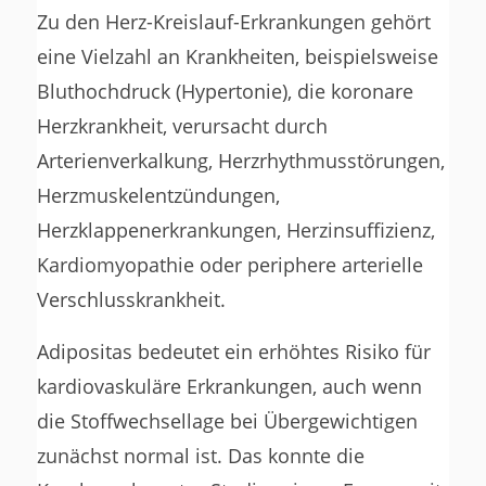
Zu den Herz-Kreislauf-Erkrankungen gehört
eine Vielzahl an Krankheiten, beispielsweise
Bluthochdruck (Hypertonie), die koronare
Herzkrankheit, verursacht durch
Arterienverkalkung, Herzrhythmusstörungen,
Herzmuskelentzündungen,
Herzklappenerkrankungen, Herzinsuffizienz,
Kardiomyopathie oder periphere arterielle
Verschlusskrankheit.
Adipositas bedeutet ein erhöhtes Risiko für
kardiovaskuläre Erkrankungen, auch wenn
die Stoffwechsellage bei Übergewichtigen
zunächst normal ist. Das konnte die