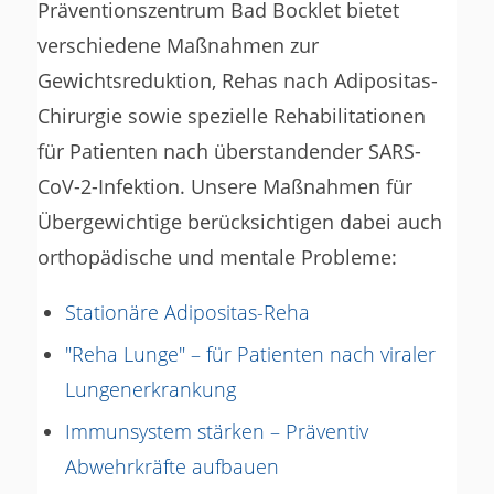
Präventionszentrum Bad Bocklet bietet
verschiedene Maßnahmen zur
Gewichtsreduktion, Rehas nach Adipositas-
Chirurgie sowie spezielle Rehabilitationen
für Patienten nach überstandender SARS-
CoV-2-Infektion. Unsere Maßnahmen für
Übergewichtige berücksichtigen dabei auch
orthopädische und mentale Probleme:
Stationäre Adipositas-Reha
"Reha Lunge" – für Patienten nach viraler
Lungenerkrankung
Immunsystem stärken – Präventiv
Abwehrkräfte aufbauen