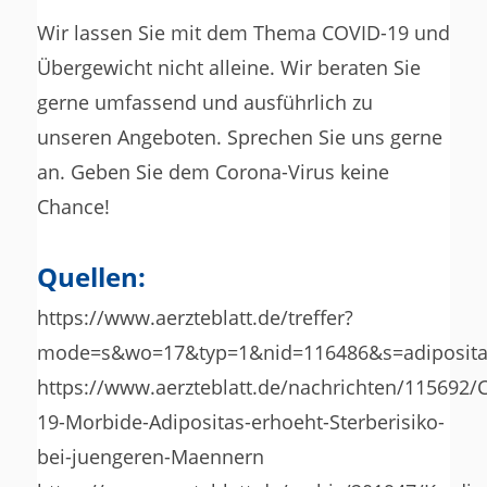
Wir lassen Sie mit dem Thema COVID-19 und
Übergewicht nicht alleine. Wir beraten Sie
gerne umfassend und ausführlich zu
unseren Angeboten. Sprechen Sie uns gerne
an. Geben Sie dem Corona-Virus keine
Chance!
Quellen:
https://www.aerzteblatt.de/treffer?
mode=s&wo=17&typ=1&nid=116486&s=adiposita
https://www.aerzteblatt.de/nachrichten/115692/
19-Morbide-Adipositas-erhoeht-Sterberisiko-
bei-juengeren-Maennern