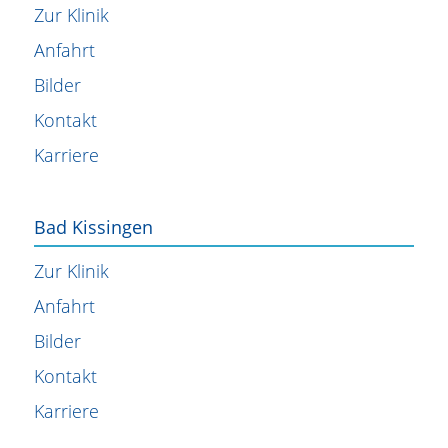
Zur Klinik
Anfahrt
Bilder
Kontakt
Karriere
Bad Kissingen
Zur Klinik
Anfahrt
Bilder
Kontakt
Karriere