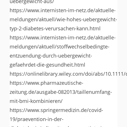
uebergewicht-aus/
https://www.internisten-im-netz.de/aktuelle-
meldungen/aktuell/wie-hohes-uebergewicht-
typ-2-diabetes-verursachen-kann.html
https://www.internisten-im-netz.de/aktuelle-
meldungen/aktuell/stoffwechselbedingte-
entzuendung-durch-uebergewicht-
gefaehrdet-die-gesundheit.html
https://onlinelibrary.wiley.com/doi/abs/10.1111
https://www.pharmazeutische-
zeitung.de/ausgabe-082013/taillenumfang-
mit-bmi-kombinieren/
https://www.springermedizin.de/covid-
19/praevention-in-der-