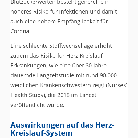
Blutzuckerwerten besteht generell ein
höheres Risiko für Infektionen und damit
auch eine höhere Empfänglichkeit für
Corona.
Eine schlechte Stoffwechsellage erhöht
zudem das Risiko für Herz-Kreislauf-
Erkrankungen, wie eine über 30 Jahre
dauernde Langzeitstudie mit rund 90.000
weiblichen Krankenschwestern zeigt (Nurses‘
Health Study), die 2018 im Lancet
veröffentlicht wurde.
Auswirkungen auf das Herz-
Kreislauf-System