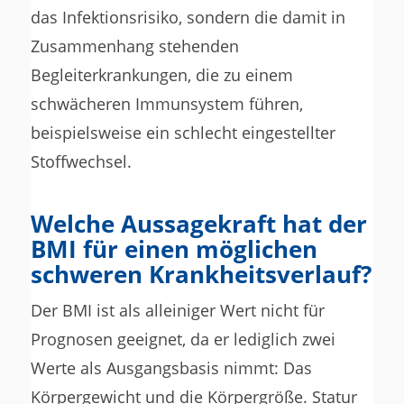
das Infektionsrisiko, sondern die damit in
Zusammenhang stehenden
Begleiterkrankungen, die zu einem
schwächeren Immunsystem führen,
beispielsweise ein schlecht eingestellter
Stoffwechsel.
Welche Aussagekraft hat der
BMI für einen möglichen
schweren Krankheitsverlauf?
Der BMI ist als alleiniger Wert nicht für
Prognosen geeignet, da er lediglich zwei
Werte als Ausgangsbasis nimmt: Das
Körpergewicht und die Körpergröße. Statur