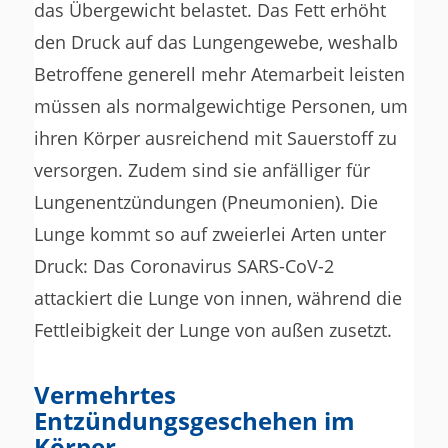
das Übergewicht belastet. Das Fett erhöht
den Druck auf das Lungengewebe, weshalb
Betroffene generell mehr Atemarbeit leisten
müssen als normalgewichtige Personen, um
ihren Körper ausreichend mit Sauerstoff zu
versorgen. Zudem sind sie anfälliger für
Lungenentzündungen (Pneumonien). Die
Lunge kommt so auf zweierlei Arten unter
Druck: Das Coronavirus SARS-CoV-2
attackiert die Lunge von innen, während die
Fettleibigkeit der Lunge von außen zusetzt.
Vermehrtes
Entzündungsgeschehen im
Körper