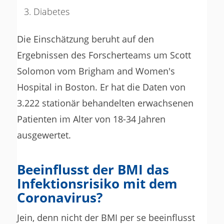
Diabetes
Die Einschätzung beruht auf den
Ergebnissen des Forscherteams um Scott
Solomon vom Brigham and Women's
Hospital in Boston. Er hat die Daten von
3.222 stationär behandelten erwachsenen
Patienten im Alter von 18-34 Jahren
ausgewertet.
Beeinflusst der BMI das
Infektionsrisiko mit dem
Coronavirus?
Jein, denn nicht der BMI per se beeinflusst