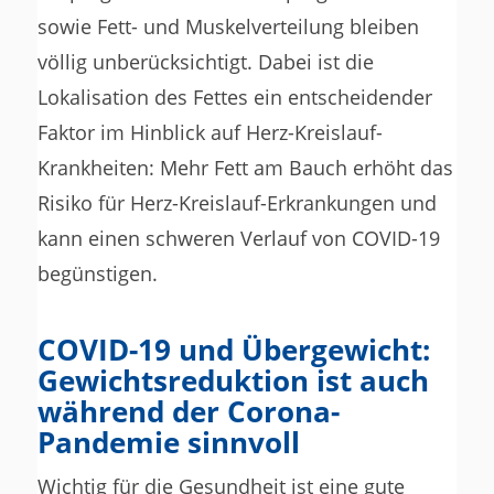
sowie Fett- und Muskelverteilung bleiben
völlig unberücksichtigt. Dabei ist die
Lokalisation des Fettes ein entscheidender
Faktor im Hinblick auf Herz-Kreislauf-
Krankheiten: Mehr Fett am Bauch erhöht das
Risiko für Herz-Kreislauf-Erkrankungen und
kann einen schweren Verlauf von COVID-19
begünstigen.
COVID-19 und Übergewicht:
Gewichtsreduktion ist auch
während der Corona-
Pandemie sinnvoll
Wichtig für die Gesundheit ist eine gute