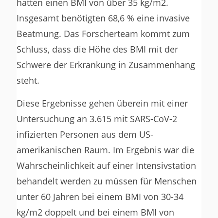
hatten einen BMI von über 35 kg/m2.
Insgesamt benötigten 68,6 % eine invasive
Beatmung. Das Forscherteam kommt zum
Schluss, dass die Höhe des BMI mit der
Schwere der Erkrankung in Zusammenhang
steht.
Diese Ergebnisse gehen überein mit einer
Untersuchung an 3.615 mit SARS-CoV-2
infizierten Personen aus dem US-
amerikanischen Raum. Im Ergebnis war die
Wahrscheinlichkeit auf einer Intensivstation
behandelt werden zu müssen für Menschen
unter 60 Jahren bei einem BMI von 30-34
kg/m2 doppelt und bei einem BMI von