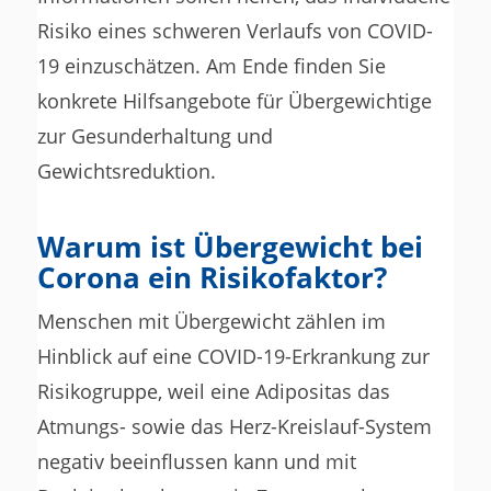
Risiko eines schweren Verlaufs von COVID-
19 einzuschätzen. Am Ende finden Sie
konkrete Hilfsangebote für Übergewichtige
zur Gesunderhaltung und
Gewichtsreduktion.
Warum ist Übergewicht bei
Corona ein Risikofaktor?
Menschen mit Übergewicht zählen im
Hinblick auf eine COVID-19-Erkrankung zur
Risikogruppe, weil eine Adipositas das
Atmungs- sowie das Herz-Kreislauf-System
negativ beeinflussen kann und mit