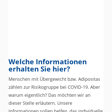
Welche Informationen
erhalten Sie hier?
Menschen mit Übergewicht bzw. Adipositas
zählen zur Risikogruppe bei COVID-19. Aber
warum eigentlich? Das möchten wir an
dieser Stelle erläutern. Unsere
Informationen sollen helfen, das individuelle