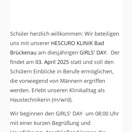
Schüler herzlich willkommen: Wir beteiligen
uns mit unserer
HESCURO KLINIK Bad
Brückenau
am diesjährigen
GIRLS' DAY.
Der
findet am
03. April 2025
statt und soll den
Schülern Einblicke in Berufe ermöglichen,
die vorwiegend von Männern ergriffen
werden. Erlebt unseren Klinikalltag als
Haustechnikerin (m/w/d).
Wir beginnen den GIRLS' DAY um 08:00 Uhr
mit einer kurzen Begrüßung und