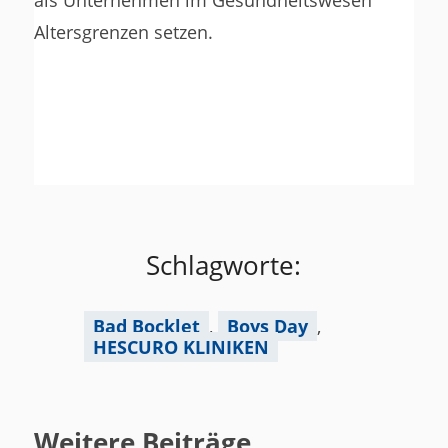
Altersgrenzen setzen.
Schlagworte:
Bad Bocklet
,
Boys Day
,
HESCURO KLINIKEN
Weitere Beiträge