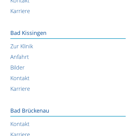
Kontakt
Karriere
Bad Kissingen
Zur Klinik
Anfahrt
Bilder
Kontakt
Karriere
Bad Brückenau
Kontakt
Karriere