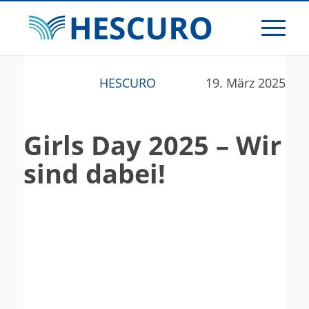
HESCURO
19. März 2025
Girls Day 2025 – Wir
sind dabei!