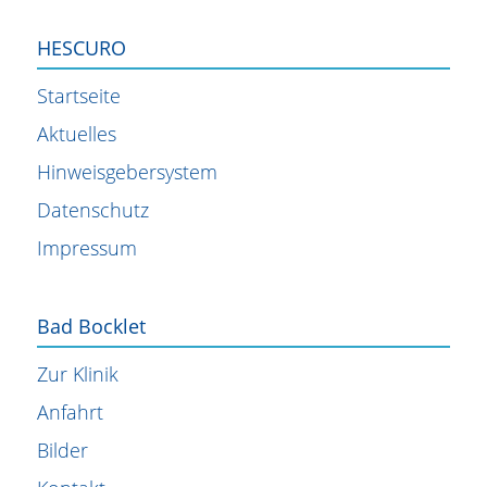
HESCURO
Startseite
Aktuelles
Hinweisgebersystem
Datenschutz
Impressum
Bad Bocklet
Zur Klinik
Anfahrt
Bilder