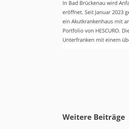
In Bad Brückenau wird Anfa
eröffnet. Seit Januar 2023
ein Akutkrankenhaus mit 
Portfolio von HESCURO. Die
Unterfranken mit einem üb
Weitere Beiträge