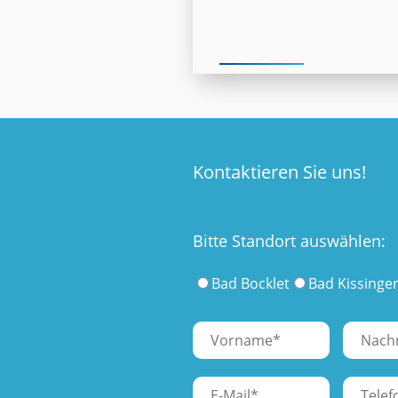
Kontaktieren Sie uns!
Bitte Standort auswählen:
Bad Bocklet
Bad Kissinge