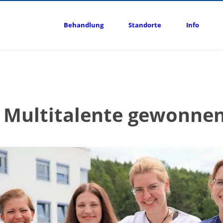
Behandlung
Standorte
Info
e Multitalente gewonne