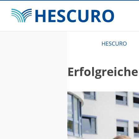
HESCURO
Erfolgreich