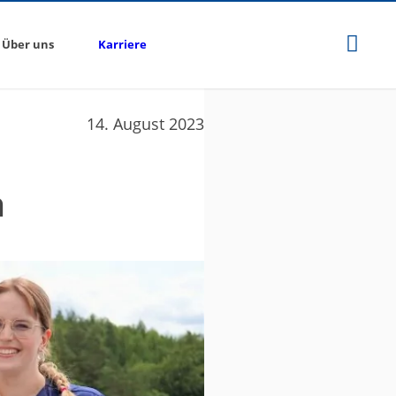
Über uns
Karriere
14. August 2023
n