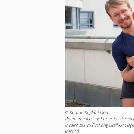
© Kathrin Kupka-Hahn
Daumen hoch - nicht nur für diesen Ei
Medizinischen Fachangestellten abgesc
(rechts).