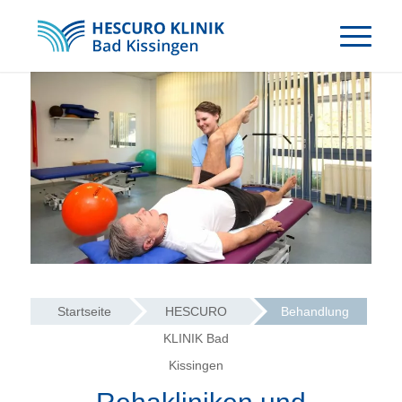
Startseite
HESCURO
Behandlung
KLINIK Bad
Kissingen