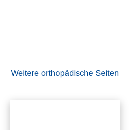
Weitere orthopädische Seiten