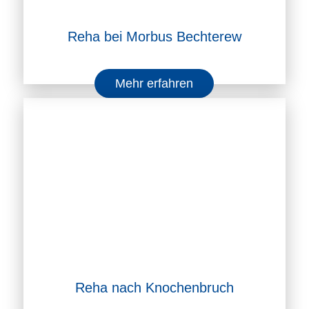
Reha bei Morbus Bechterew
Mehr erfahren
Reha nach Knochenbruch