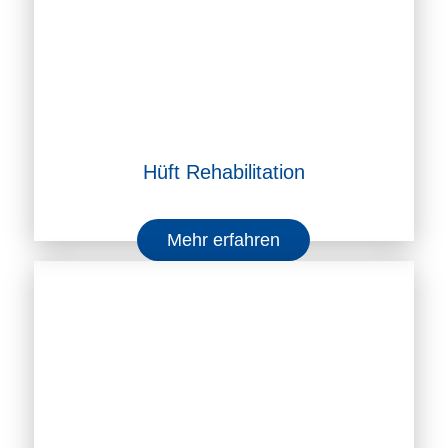
Hüft Rehabilitation
Mehr erfahren