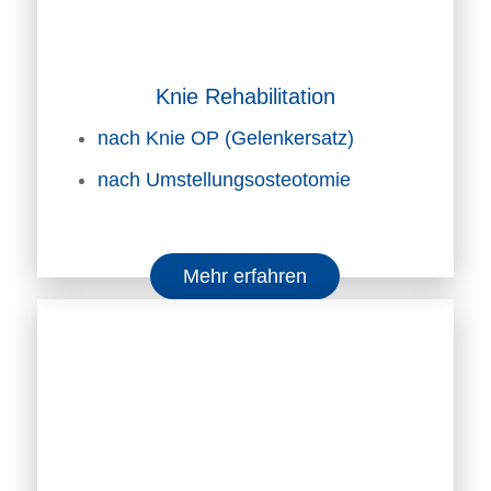
Knie Rehabilitation
nach Knie OP (Gelenkersatz)
nach Umstellungsosteotomie
Mehr erfahren