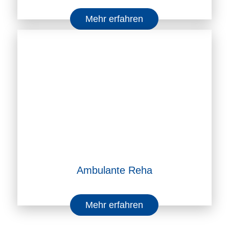
Mehr erfahren
Ambulante Reha
Mehr erfahren