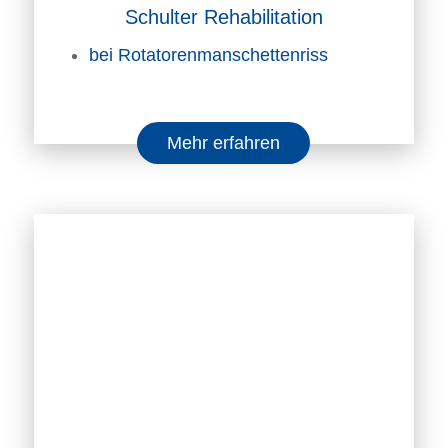
Schulter Rehabilitation
bei Rotatorenmanschettenriss
Mehr erfahren