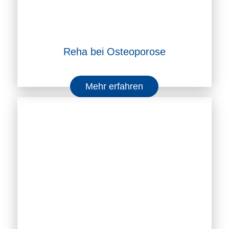
Reha bei Osteoporose
Mehr erfahren