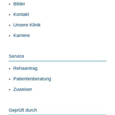
Bilder
Kontakt
Unsere Klinik
Karriere
Service
Rehaantrag
Patientenberatung
Zuweiser
Geprüft durch