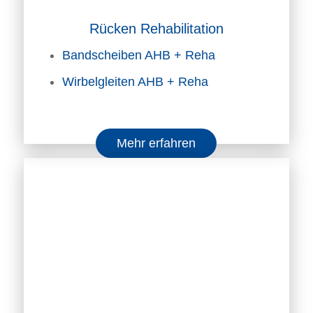
Rücken Rehabilitation
Bandscheiben AHB + Reha
Wirbelgleiten AHB + Reha
Mehr erfahren