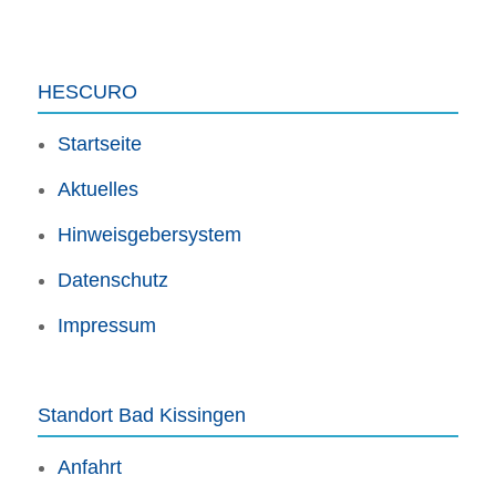
HESCURO
Startseite
Aktuelles
Hinweisgebersystem
Datenschutz
Impressum
Standort Bad Kissingen
Anfahrt