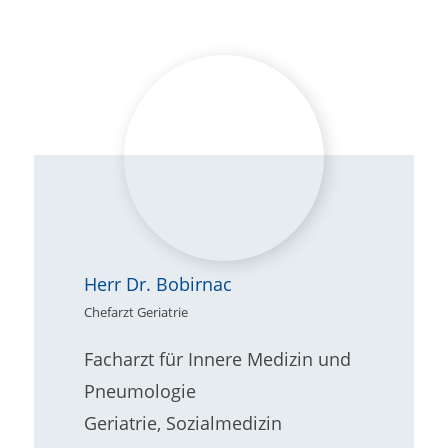
Herr Dr. Bobirnac
Chefarzt Geriatrie
Facharzt für Innere Medizin und
Pneumologie
Geriatrie, Sozialmedizin