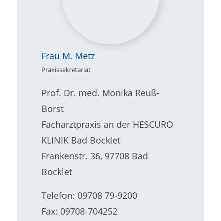
Frau M. Metz
Praxissekretariat
Prof. Dr. med. Monika Reuß-
Borst
Facharztpraxis an der HESCURO
KLINIK Bad Bocklet
Frankenstr. 36, 97708 Bad
Bocklet
Telefon: 09708 79-9200
Fax: 09708-704252