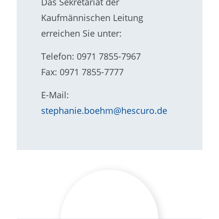
Das Sekretariat der
Kaufmännischen Leitung
erreichen Sie unter:
Telefon: 0971 7855-7967
Fax: 0971 7855-7777
E-Mail:
stephanie.boehm@hescuro.de