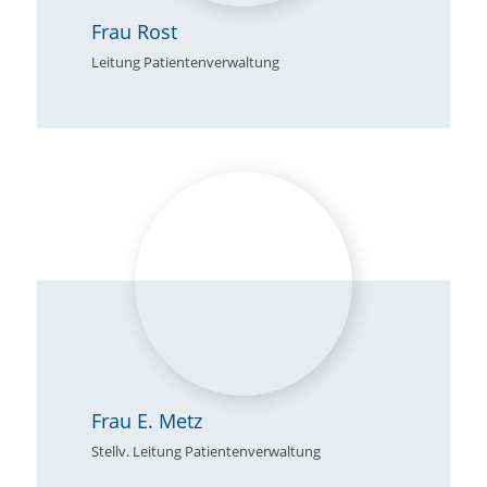
Frau Rost
Leitung Patientenverwaltung
Frau E. Metz
Stellv. Leitung Patientenverwaltung