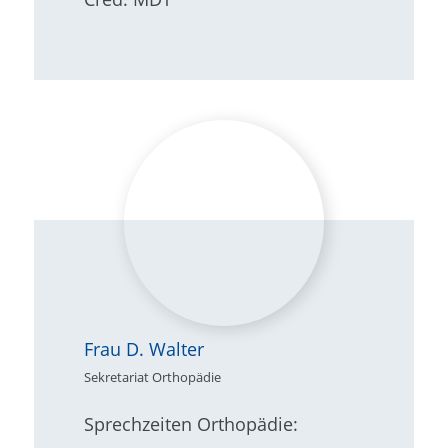
Frau D. Walter
Sekretariat Orthopädie
Sprechzeiten Orthopädie: