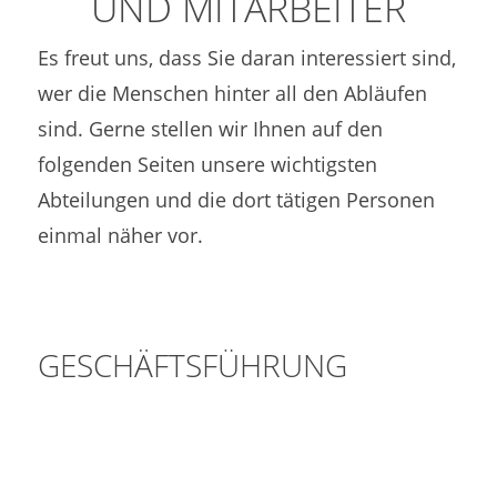
UND MITARBEITER
Es freut uns, dass Sie daran interessiert sind,
wer die Menschen hinter all den Abläufen
sind. Gerne stellen wir Ihnen auf den
folgenden Seiten unsere wichtigsten
Abteilungen und die dort tätigen Personen
einmal näher vor.
GESCHÄFTSFÜHRUNG