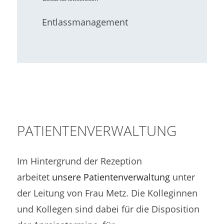
Entlassmanagement
PATIENTENVERWALTUNG
Im Hintergrund der Rezeption
arbeitet
unsere Patientenverwaltung
unter
der Leitung von Frau Metz. Die Kolleginnen
und Kollegen sind dabei für die Disposition