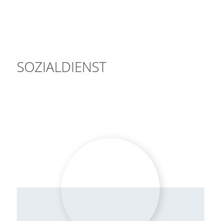
SOZIALDIENST