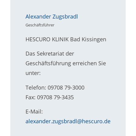
Alexander Zugsbradl
Geschäftsführer
HESCURO KLINIK Bad Kissingen
Das Sekretariat der
Geschäftsführung erreichen Sie
unter:
Telefon: 09708 79-3000
Fax: 09708 79-3435
E-Mail:
alexander.zugsbradl@hescuro.de