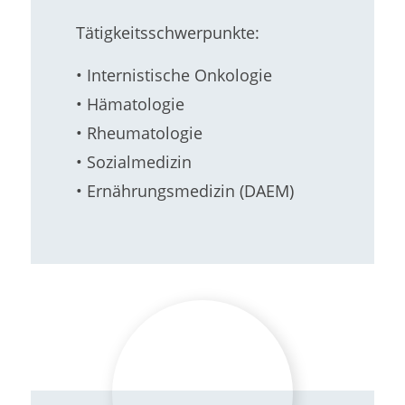
Tätigkeitsschwerpunkte:
• Internistische Onkologie
• Hämatologie
• Rheumatologie
• Sozialmedizin
• Ernährungsmedizin (DAEM)