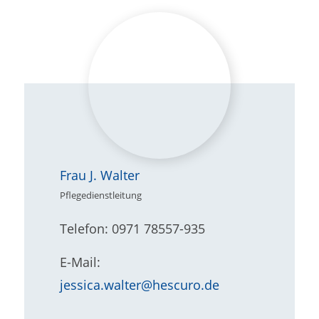
Frau J. Walter
Pflegedienstleitung
Telefon: 0971 78557-935
E-Mail:
jessica.walter@hescuro.de