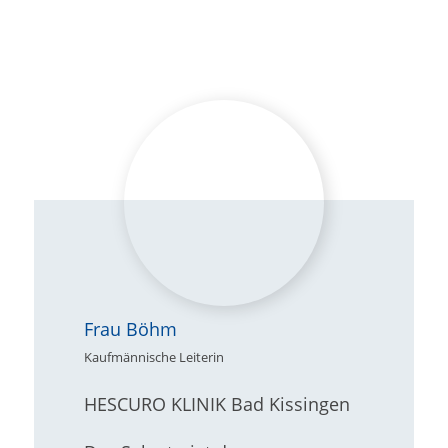
Frau Böhm
Kaufmännische Leiterin
HESCURO KLINIK Bad Kissingen