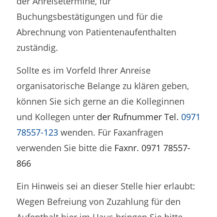
der Anreisetermine, für
Buchungsbestätigungen und für die
Abrechnung von Patientenaufenthalten
zuständig.
Sollte es im Vorfeld Ihrer Anreise
organisatorische Belange zu klären geben,
können Sie sich gerne an die Kolleginnen
und Kollegen unter
der Rufnummer Tel.
0971
78557-123
wenden. Für Faxanfragen
verwenden Sie bitte die
Faxnr. 0971 78557-
866
Ein Hinweis sei an dieser Stelle hier erlaubt:
Wegen Befreiung von Zuzahlung für den