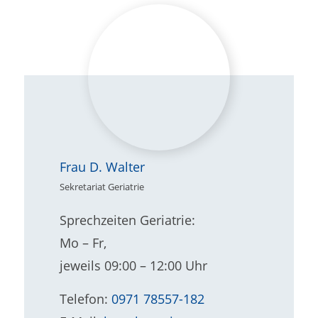
Frau D. Walter
Sekretariat Geriatrie
Sprechzeiten Geriatrie:
Mo – Fr,
jeweils 09:00 – 12:00 Uhr
Telefon:
0971 78557-182