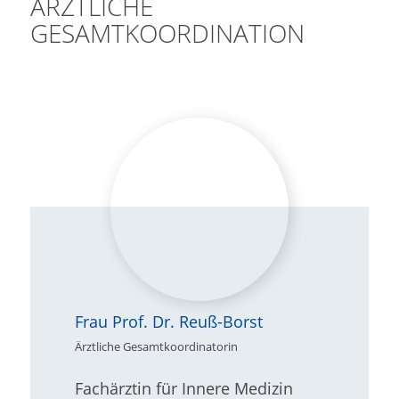
ÄRZTLICHE
GESAMTKOORDINATION
Frau Prof. Dr. Reuß-Borst
Ärztliche Gesamtkoordinatorin
Fachärztin für Innere Medizin