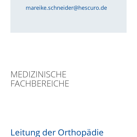
mareike.schneider@hescuro.de
MEDIZINISCHE
FACHBEREICHE
Leitung der Orthopädie