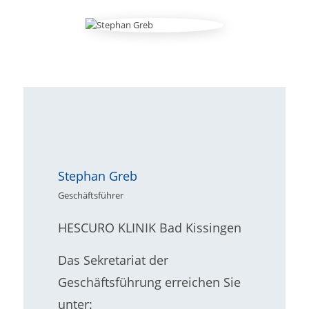
Stephan Greb
Geschäftsführer
HESCURO KLINIK Bad Kissingen
Das Sekretariat der
Geschäftsführung erreichen Sie
unter: