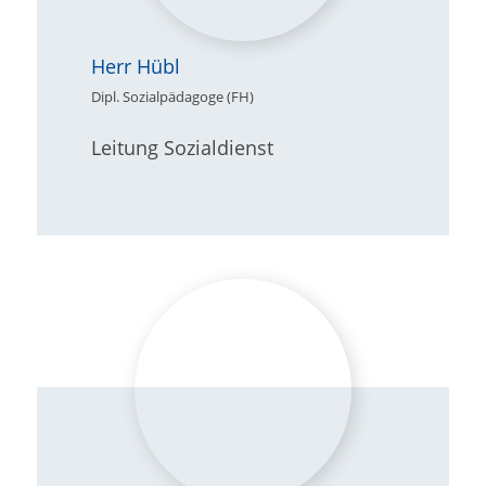
Herr Hübl
Dipl. Sozialpädagoge (FH)
Leitung Sozialdienst