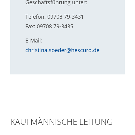
Geschäftsführung unter:
Telefon: 09708 79-3431
Fax: 09708 79-3435
E-Mail:
christina.soeder@hescuro.de
KAUFMÄNNISCHE LEITUNG