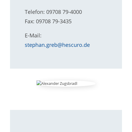
Telefon: 09708 79-4000
Fax: 09708 79-3435
E-Mail:
stephan.greb@hescuro.de