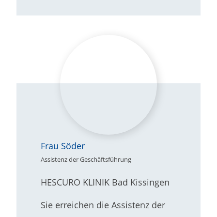
Frau Söder
Assistenz der Geschäftsführung
HESCURO KLINIK Bad Kissingen
Sie erreichen die Assistenz der