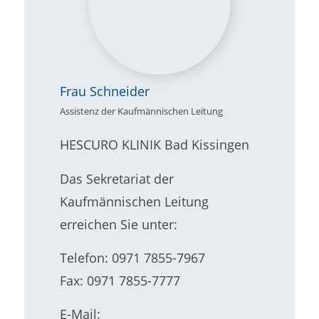
Frau Schneider
Assistenz der Kaufmännischen Leitung
HESCURO KLINIK Bad Kissingen
Das Sekretariat der
Kaufmännischen Leitung
erreichen Sie unter:
Telefon: 0971 7855-7967
Fax: 0971 7855-7777
E-Mail: