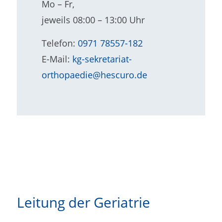
Mo – Fr,
jeweils 08:00 – 13:00 Uhr
Telefon:
0971 78557-182
E-Mail:
kg-sekretariat-
orthopaedie@hescuro.de
Leitung der Geriatrie