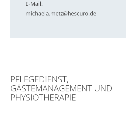
E-Mail:
michaela.metz@hescuro.de
PFLEGEDIENST,
GÄSTEMANAGEMENT UND
PHYSIOTHERAPIE