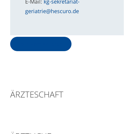
E-Mail:
kg-sekretariat-
geriatrie@hescuro.de
Jetzt kontaktieren
ÄRZTESCHAFT