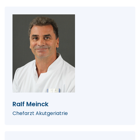
Ralf Meinck
Chefarzt Akutgeriatrie