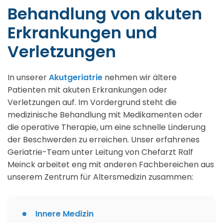
Behandlung von akuten
Erkrankungen und
Verletzungen
In unserer
Akutgeriatrie
nehmen wir ältere
Patienten mit akuten Erkrankungen oder
Verletzungen auf. Im Vordergrund steht die
medizinische Behandlung mit Medikamenten oder
die operative Therapie, um eine schnelle Linderung
der Beschwerden zu erreichen. Unser erfahrenes
Geriatrie-Team unter Leitung von Chefarzt Ralf
Meinck arbeitet eng mit anderen Fachbereichen aus
unserem Zentrum für Altersmedizin zusammen:
Innere Medizin