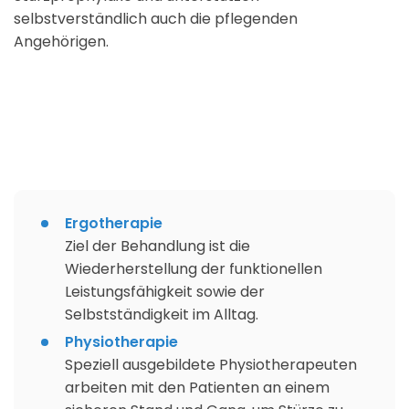
selbstverständlich auch die pflegenden
Angehörigen.
Ergotherapie
Ziel der Behandlung ist die
Wiederherstellung der funktionellen
Leistungsfähigkeit sowie der
Selbstständigkeit im Alltag.
Physiotherapie
Speziell ausgebildete Physiotherapeuten
arbeiten mit den Patienten an einem