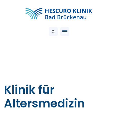
Klinik für
Altersmedizin