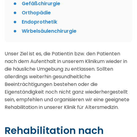
Gefäßchirurgie
Orthopädie
Endoprothetik
Wirbelsäulenchirurgie
Unser Ziel ist es, die Patientin bzw. den Patienten
nach dem Aufenthalt in unserem Klinikum wieder in
die häusliche Umgebung zu entlassen. Sollten
allerdings weiterhin gesundheitliche
Beeinträchtigungen bestehen oder die
Eigenständigkeit noch nicht ganz wiederhergestellt
sein, empfehlen und organisieren wir eine geeignete
Rehabilitation in unserer Klinik für Altersmedizin.
Rehabilitation nach