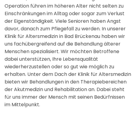
Operation führen im höheren Alter nicht selten zu
Einschränkungen im Alltag oder sogar zum Verlust
der Eigenständigkeit. Viele Senioren haben Angst
davor, danach zum Pflegefall zu werden. In unserer
Klinik für Altersmedizin in Bad Brückenau haben wir
uns fachübergreifend auf die Behandlung älterer
Menschen spezialisiert. Wir möchten Betroffene
dabei unterstützen, Ihre Lebensqualität
wiederherzustellen oder so gut wie möglich zu
erhalten. Unter dem Dach der Klinik für Altersmedizin
bieten wir Behandlungen in den Therapiebereichen
der Akutmedizin und Rehabilitation an. Dabei steht
für uns immer der Mensch mit seinen Bedürfnissen
im Mittelpunkt.