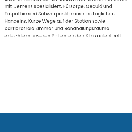
mit Demenz spezialisiert. Fürsorge, Geduld und
Empathie sind Schwerpunkte unseres täglichen
Handelns. Kurze Wege auf der Station sowie
barrierefreie Zimmer und Behandlungsräume
erleichtern unseren Patienten den Klinikaufenthalt.