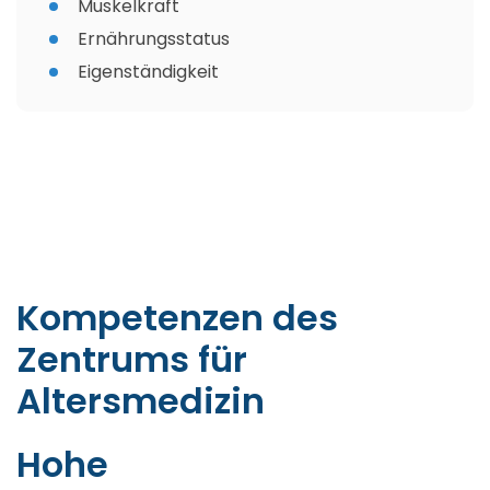
Muskelkraft
Ernährungsstatus
Eigenständigkeit
Kompetenzen des
Zentrums für
Altersmedizin
Hohe