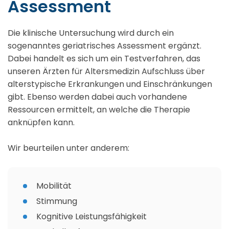
Assessment
Die klinische Untersuchung wird durch ein
sogenanntes geriatrisches Assessment ergänzt.
Dabei handelt es sich um ein Testverfahren, das
unseren Ärzten für Altersmedizin Aufschluss über
alterstypische Erkrankungen und Einschränkungen
gibt. Ebenso werden dabei auch vorhandene
Ressourcen ermittelt, an welche die Therapie
anknüpfen kann.
Wir beurteilen unter anderem:
Mobilität
Stimmung
Kognitive Leistungsfähigkeit