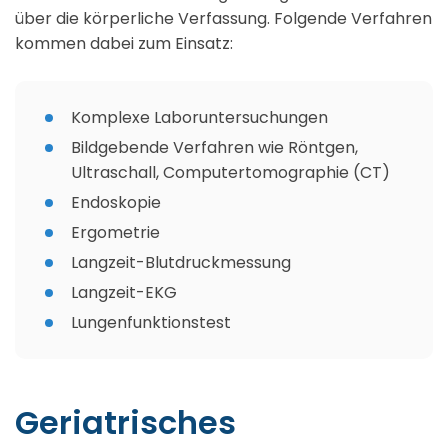
über die körperliche Verfassung. Folgende Verfahren
kommen dabei zum Einsatz:
Komplexe Laboruntersuchungen
Bildgebende Verfahren wie Röntgen,
Ultraschall, Computertomographie (CT)
Endoskopie
Ergometrie
Langzeit-Blutdruckmessung
Langzeit-EKG
Lungenfunktionstest
Geriatrisches