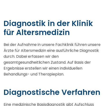
Diagnostik in der Klinik
für Altersmedizin
Bei der Aufnahme in unsere Fachklinik führen unsere
Ärzte für Altersmedizin eine ausführliche Diagnostik
durch. Dabei erfassen wir den
gesamtgesundheitlichen Zustand. Auf Basis der
Ergebnisse erstellen wir einen individuellen
Behandlungs- und Therapieplan.
Diagnostische Verfahren
Eine medizinische Basisdiagnostik gibt Aufschluss