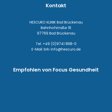
Kontakt
HESCURO KLINIK Bad Brückenau
Bahnhofstraße 16
97769 Bad Brückenau
Tel.
+49 (0)9741 898-0
E-Mail:
brk-info@hescuro.de
Empfohlen von Focus Gesundheit