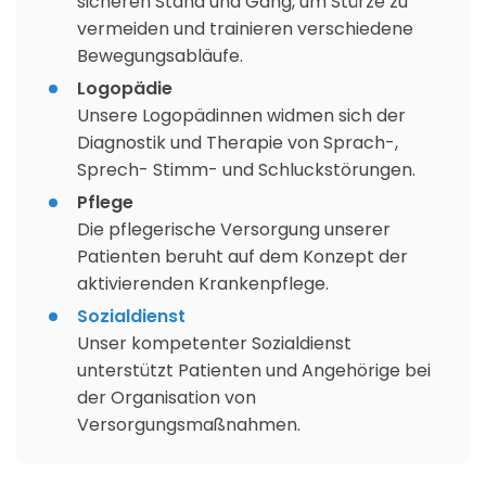
sicheren Stand und Gang, um Stürze zu
vermeiden und trainieren verschiedene
Bewegungsabläufe.
Logopädie
Unsere Logopädinnen widmen sich der
Diagnostik und Therapie von Sprach-,
Sprech- Stimm- und Schluckstörungen.
Pflege
Die pflegerische Versorgung unserer
Patienten beruht auf dem Konzept der
aktivierenden Krankenpflege.
Sozialdienst
Unser kompetenter Sozialdienst
unterstützt Patienten und Angehörige bei
der Organisation von
Versorgungsmaßnahmen.