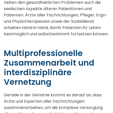
neben den gesundheitlichen Problemen auch die
seelischen Aspekte älterer Patientinnen und
Patienten. Ärzte aller Fachrichtungen, Pfleger, Ergo-
und Physiotherapeuten sowie der Sozialdienst
arbeiten Hand in Hand, damit Patienten ihr Leben
bestmöglich und selbstbestimmt fortsetzen können.
Multiprofessionelle
Zusammenarbeit und
interdisziplinäre
Vernetzung
Gerade in der Geriatrie kommt es darauf an, dass
Ärzte und Experten aller Fachrichtungen
zusammenarbeiten, um die komplexe Versorgung