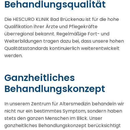
Behandlungsqualität
Die HESCURO KLINIK Bad Brückenau ist für die hohe
Qualifikation ihrer Ärzte und Pflegekräfte
überregional bekannt. Regelmäßige Fort- und
Weiterbildungen tragen dazu bei, dass unsere hohen
Qualitätsstandards kontinuierlich weiterentwickelt
werden.
Ganzheitliches
Behandlungskonzept
In unserem Zentrum für Altersmedizin behandeln wir
nicht nur ein bestimmtes Symptom, sondern haben
stets den ganzen Menschen im Blick. Unser
ganzheitliches Behandlungskonzept berücksichtigt