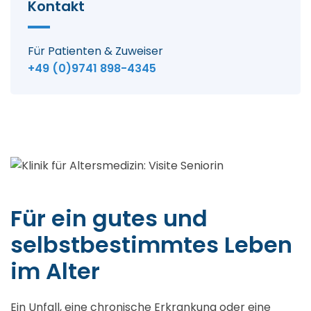
Kontakt
Für Patienten & Zuweiser
+49 (0)9741 898-4345
Für ein gutes und
selbstbestimmtes Leben
im Alter
Ein Unfall, eine chronische Erkrankung oder eine