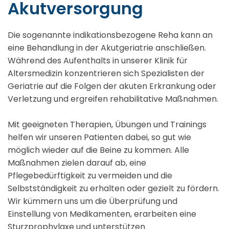
Akutversorgung
Die sogenannte indikationsbezogene Reha kann an
eine Behandlung in der Akutgeriatrie anschließen.
Während des Aufenthalts in unserer Klinik für
Altersmedizin konzentrieren sich Spezialisten der
Geriatrie auf die Folgen der akuten Erkrankung oder
Verletzung und ergreifen rehabilitative Maßnahmen.
Mit geeigneten Therapien, Übungen und Trainings
helfen wir unseren Patienten dabei, so gut wie
möglich wieder auf die Beine zu kommen. Alle
Maßnahmen zielen darauf ab, eine
Pflegebedürftigkeit zu vermeiden und die
Selbstständigkeit zu erhalten oder gezielt zu fördern.
Wir kümmern uns um die Überprüfung und
Einstellung von Medikamenten, erarbeiten eine
Sturzprophylaxe und unterstützen