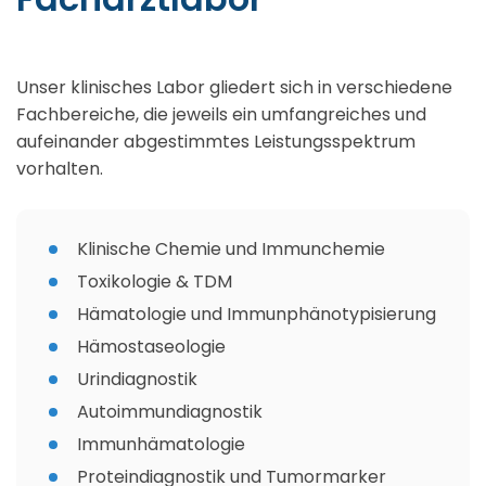
Unser klinisches Labor gliedert sich in verschiedene
Fachbereiche, die jeweils ein umfangreiches und
aufeinander abgestimmtes Leistungsspektrum
vorhalten.
Klinische Chemie und Immunchemie
Toxikologie & TDM
Hämatologie und Immunphänotypisierung
Hämostaseologie
Urindiagnostik
Autoimmundiagnostik
Immunhämatologie
Proteindiagnostik und Tumormarker