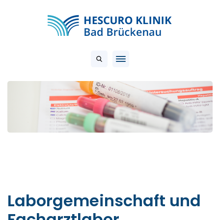
Laborgemeinschaft und
Facharztlabor