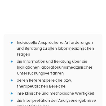
Individuelle Ansprüche zu Anforderungen
und Beratung zu allen labormedizinischen
Fragen
die Information und Beratung über die
Indikationen laboratoriumsmedizinischer
Untersuchungsverfahren
deren Referenzbereiche bzw.
therapeutischen Bereiche
ihre klinische und methodische Wertigkeit
die Interpretation der Analysenergebnisse