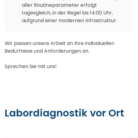
aller Routineparameter erfolgt
tagesgleich, in der Regel bis 14:00 Uhr,
aufgrund einer modernen Infrastruktur
Wir passen unsere Arbeit an Ihre individuellen
Bedürfnisse und Anforderungen an.
Sprechen Sie mit uns!
Labordiagnostik vor Ort