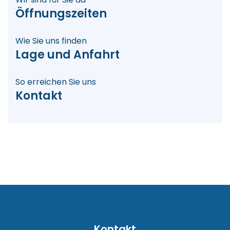
Öffnungszeiten
Wie Sie uns finden
Lage und Anfahrt
So erreichen Sie uns
Kontakt
Kontakt