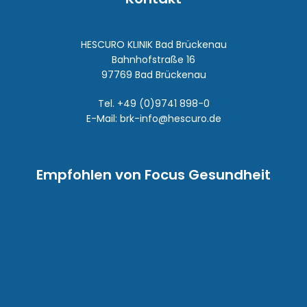
HESCURO KLINIK Bad Brückenau
Bahnhofstraße 16
97769 Bad Brückenau
Tel.
+49 (0)9741 898-0
E-Mail:
brk-info@hescuro.de
Empfohlen von Focus Gesundheit