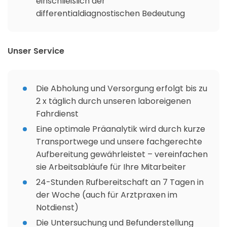
einschließlich der
differentialdiagnostischen Bedeutung
Unser Service
Die Abholung und Versorgung erfolgt bis zu
2 x täglich durch unseren laboreigenen
Fahrdienst
Eine optimale Präanalytik wird durch kurze
Transportwege und unsere fachgerechte
Aufbereitung gewährleistet – vereinfachen
sie Arbeitsabläufe für Ihre Mitarbeiter
24-Stunden Rufbereitschaft an 7 Tagen in
der Woche (auch für Arztpraxen im
Notdienst)
Die Untersuchung und Befunderstellung