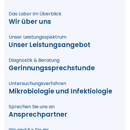
Das Labor im Überblick
Wir über uns
Unser Leistungsspektrum
Unser Leistungsangebot
Diagnostik & Beratung
Gerinnungssprechstunde
Untersuchungsverfahren
Mikrobiologie und Infektiologie
Sprechen Sie uns an
Ansprechpartner
Wir sind für Sie da